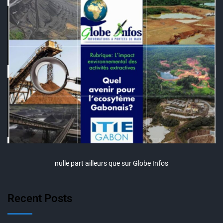
nulle part ailleurs que sur Globe Infos
Recent Posts