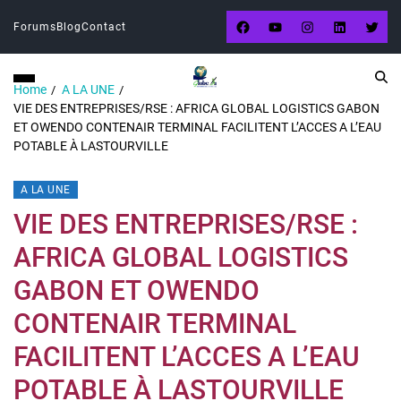
Forums
Blog
Contact
Home
A LA UNE
VIE DES ENTREPRISES/RSE : AFRICA GLOBAL LOGISTICS GABON
ET OWENDO CONTENAIR TERMINAL FACILITENT L’ACCES A L’EAU
POTABLE À LASTOURVILLE
A LA UNE
VIE DES ENTREPRISES/RSE :
AFRICA GLOBAL LOGISTICS
GABON ET OWENDO
CONTENAIR TERMINAL
FACILITENT L’ACCES A L’EAU
POTABLE À LASTOURVILLE