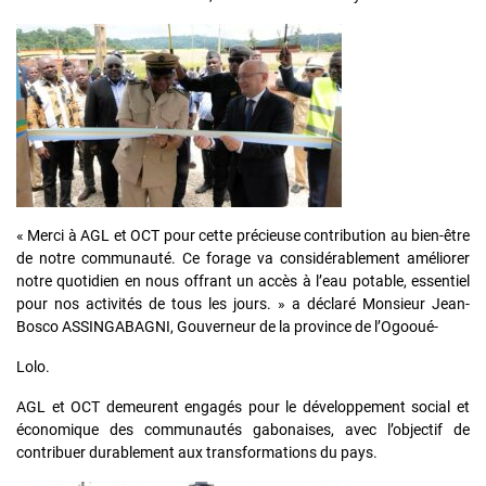
« Merci à AGL et OCT pour cette précieuse contribution au bien-être
de notre communauté. Ce forage va considérablement améliorer
notre quotidien en nous offrant un accès à l’eau potable, essentiel
pour nos activités de tous les jours. » a déclaré Monsieur Jean-
Bosco ASSINGABAGNI, Gouverneur de la province de l’Ogooué-
Lolo.
AGL et OCT demeurent engagés pour le développement social et
économique des communautés gabonaises, avec l’objectif de
contribuer durablement aux transformations du pays.