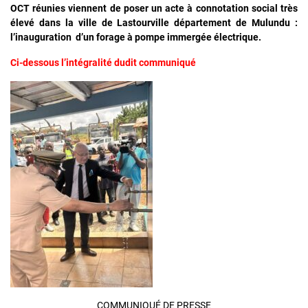
OCT réunies viennent de poser un acte à connotation social très
élevé dans la ville de Lastourville département de Mulundu :
l’inauguration d’un forage à pompe immergée électrique.
Ci-dessous l’intégralité dudit communiqué
COMMUNIQUÉ DE PRESSE