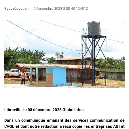
By
La rédaction
9 Décembre 2023 8 08 48 124812
Libreville, le 08 décembre 2023 Globe Infos.
Dans un communiqué émanant des services communication de
L’AGL et dont notre rédaction a reçu copie, les entreprises AGl et