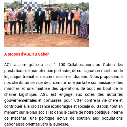
A propos d’AGL au Gabon
AGL assure grâce à ses 1 100 Collaborateurs au Gabon, les
prestations de manutention portuaire, de consignation maritime, de
logistique transit et de commission en douane. Nous proposons à
nos clients un service de proximité, une parfaite connaissance des
marchés et une maîtrise des opérations de bout en bout de la
chaîne logistique. AGL est engagé aux côtés des autorités
gouvernementales et portuaires, pour lutter contre la vie chère et
contribuer à la croissance économique et sociale du Gabon, tout en
menant sur le plan social et dans le cadre de notre politique interne
de mécénat, une politique active de soutien aux populations
gabonaises orientée vers la jeunesse.