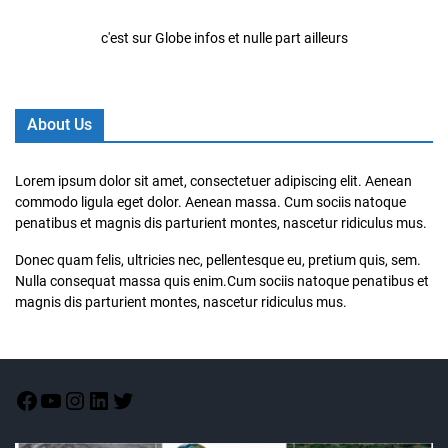
c'est sur Globe infos et nulle part ailleurs
About Us
Lorem ipsum dolor sit amet, consectetuer adipiscing elit. Aenean
commodo ligula eget dolor. Aenean massa. Cum sociis natoque
penatibus et magnis dis parturient montes, nascetur ridiculus mus.
Donec quam felis, ultricies nec, pellentesque eu, pretium quis, sem.
Nulla consequat massa quis enim.Cum sociis natoque penatibus et
magnis dis parturient montes, nascetur ridiculus mus.