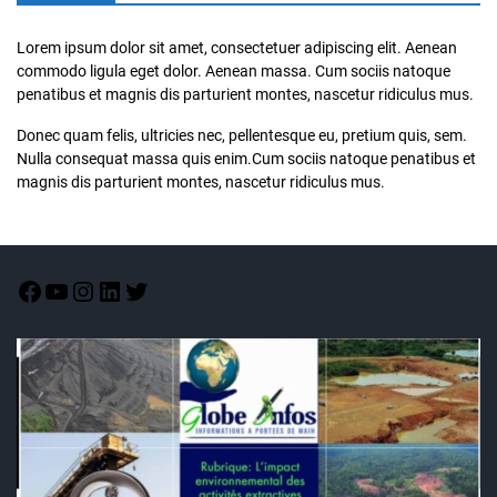
Lorem ipsum dolor sit amet, consectetuer adipiscing elit. Aenean
commodo ligula eget dolor. Aenean massa. Cum sociis natoque
penatibus et magnis dis parturient montes, nascetur ridiculus mus.
Donec quam felis, ultricies nec, pellentesque eu, pretium quis, sem.
Nulla consequat massa quis enim.Cum sociis natoque penatibus et
magnis dis parturient montes, nascetur ridiculus mus.