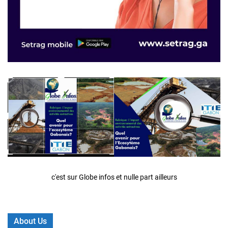
c'est sur Globe infos et nulle part ailleurs
About Us