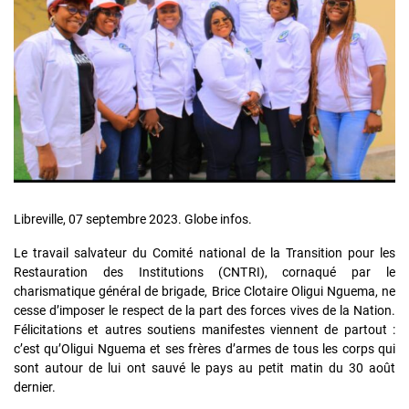
Libreville, 07 septembre 2023. Globe infos.
Le travail salvateur du Comité national de la Transition pour les
Restauration des Institutions (CNTRI), cornaqué par le
charismatique général de brigade, Brice Clotaire Oligui Nguema, ne
cesse d’imposer le respect de la part des forces vives de la Nation.
Félicitations et autres soutiens manifestes viennent de partout :
c’est qu’Oligui Nguema et ses frères d’armes de tous les corps qui
sont autour de lui ont sauvé le pays au petit matin du 30 août
dernier.