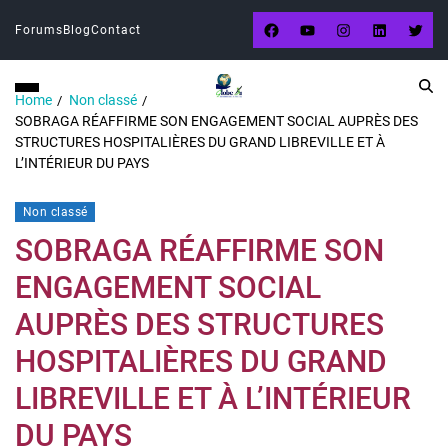
Forums
Blog
Contact
Home
Non classé
SOBRAGA RÉAFFIRME SON ENGAGEMENT SOCIAL AUPRÈS DES
STRUCTURES HOSPITALIÈRES DU GRAND LIBREVILLE ET À
L’INTÉRIEUR DU PAYS
Non classé
SOBRAGA RÉAFFIRME SON
ENGAGEMENT SOCIAL
AUPRÈS DES STRUCTURES
HOSPITALIÈRES DU GRAND
LIBREVILLE ET À L’INTÉRIEUR
DU PAYS