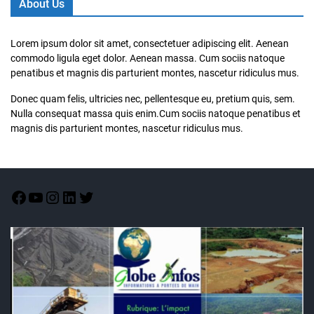
About Us
Lorem ipsum dolor sit amet, consectetuer adipiscing elit. Aenean
commodo ligula eget dolor. Aenean massa. Cum sociis natoque
penatibus et magnis dis parturient montes, nascetur ridiculus mus.
Donec quam felis, ultricies nec, pellentesque eu, pretium quis, sem.
Nulla consequat massa quis enim.Cum sociis natoque penatibus et
magnis dis parturient montes, nascetur ridiculus mus.