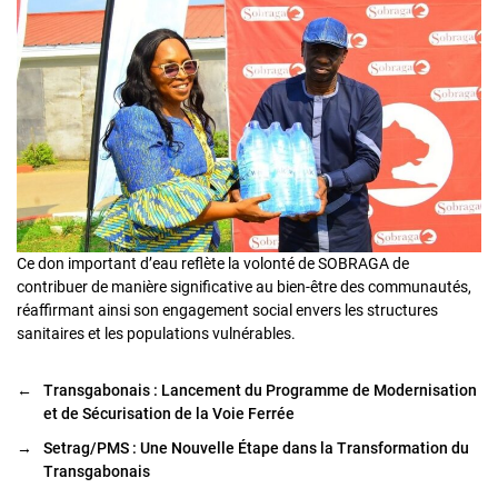
Ce don important d’eau reflète la volonté de SOBRAGA de
contribuer de manière significative au bien-être des communautés,
réaffirmant ainsi son engagement social envers les structures
sanitaires et les populations vulnérables.
←
Transgabonais : Lancement du Programme de Modernisation
et de Sécurisation de la Voie Ferrée
→
Setrag/PMS : Une Nouvelle Étape dans la Transformation du
Transgabonais