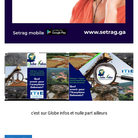
c'est sur Globe infos et nulle part ailleurs