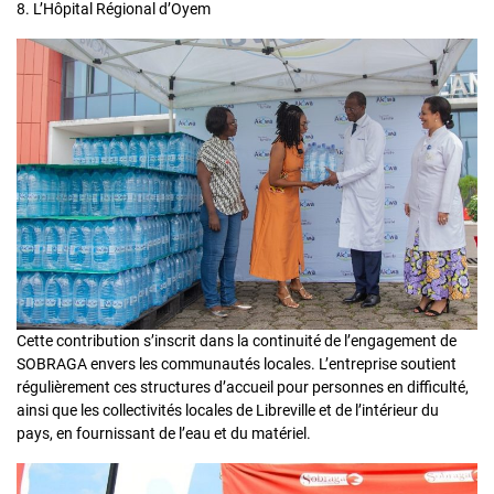
8. L’Hôpital Régional d’Oyem
Cette contribution s’inscrit dans la continuité de l’engagement de
SOBRAGA envers les communautés locales. L’entreprise soutient
régulièrement ces structures d’accueil pour personnes en difficulté,
ainsi que les collectivités locales de Libreville et de l’intérieur du
pays, en fournissant de l’eau et du matériel.