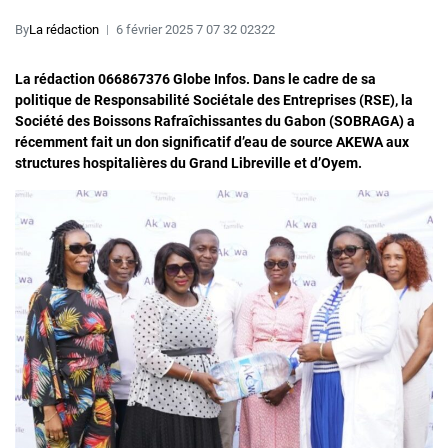
By
La rédaction
6 février 2025 7 07 32 02322
La rédaction 066867376 Globe Infos. Dans le cadre de sa
politique de Responsabilité Sociétale des Entreprises (RSE), la
Société des Boissons Rafraîchissantes du Gabon (SOBRAGA) a
récemment fait un don significatif d’eau de source AKEWA aux
structures hospitalières du Grand Libreville et d’Oyem.