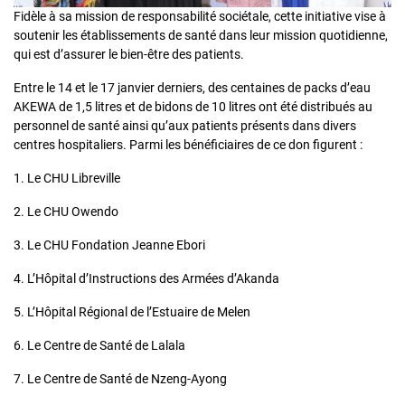
Fidèle à sa mission de responsabilité sociétale, cette initiative vise à
soutenir les établissements de santé dans leur mission quotidienne,
qui est d’assurer le bien-être des patients.
Entre le 14 et le 17 janvier derniers, des centaines de packs d’eau
AKEWA de 1,5 litres et de bidons de 10 litres ont été distribués au
personnel de santé ainsi qu’aux patients présents dans divers
centres hospitaliers. Parmi les bénéficiaires de ce don figurent :
1. Le CHU Libreville
2. Le CHU Owendo
3. Le CHU Fondation Jeanne Ebori
4. L’Hôpital d’Instructions des Armées d’Akanda
5. L’Hôpital Régional de l’Estuaire de Melen
6. Le Centre de Santé de Lalala
7. Le Centre de Santé de Nzeng-Ayong