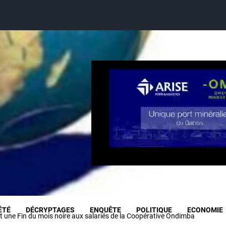
ÉTÉ
DÉCRYPTAGES
ENQUÊTE
POLITIQUE
ECONOMIE
t une Fin du mois noire aux salariés de la Coopérative Ondimba