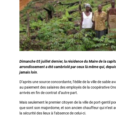
Dimanche 05 juillet dernier, la résidence du Maire de la cap
arrondissement a été cambriolé par ceux là même qui, depui
jamais loin
.
D’après une source concordante, l’édile de la ville de sable
au paiement des salaires des employés de la coopérative Ond
arrivés en fin de contrat d’autre part.
Mais seulement le premier citoyen de la ville de port-gentil po
que sont son majordome, et son ancien chauffeur qui n’est a
la sécurité des lieux à l’absence de celui-ci.