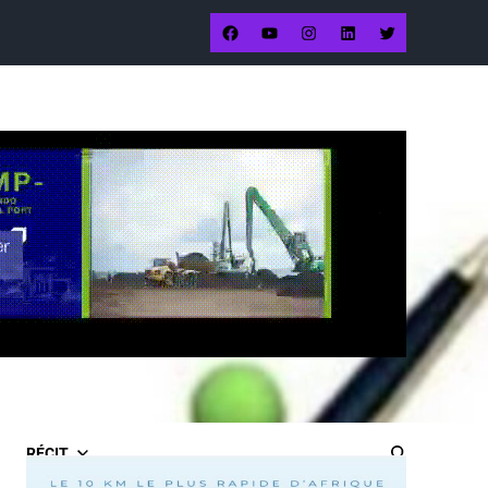
RÉCIT