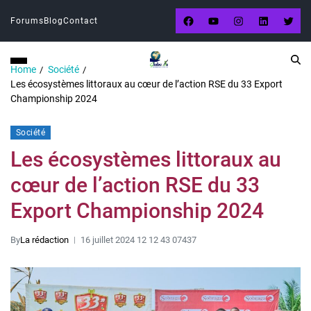
Forums
Blog
Contact
Home
Société
Les écosystèmes littoraux au cœur de l’action RSE du 33 Export
Championship 2024
Société
Les écosystèmes littoraux au
cœur de l’action RSE du 33
Export Championship 2024
By
La rédaction
16 juillet 2024 12 12 43 07437