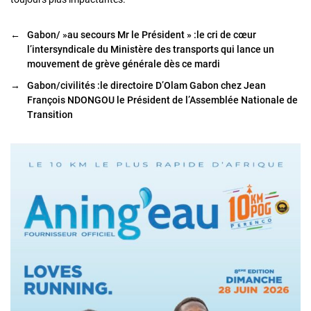
←
Gabon/ »au secours Mr le Président » :le cri de cœur
l’intersyndicale du Ministère des transports qui lance un
mouvement de grève générale dès ce mardi
→
Gabon/civilités :le directoire D’Olam Gabon chez Jean
François NDONGOU le Président de l’Assemblée Nationale de
Transition