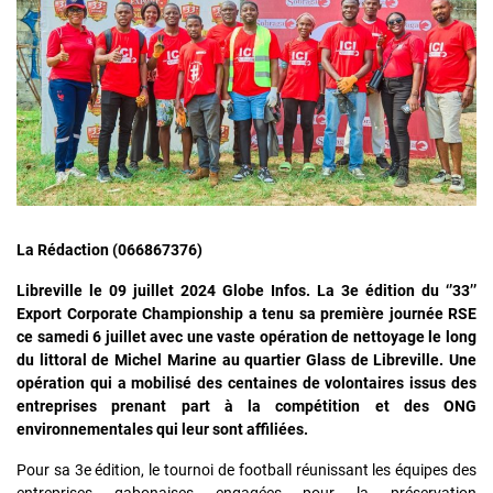
La Rédaction (066867376)
Libreville le 09 juillet 2024 Globe Infos.
La 3e édition du ‘’33’’
Export Corporate Championship a tenu sa première journée RSE
ce samedi 6 juillet avec une vaste opération de nettoyage le long
du littoral de Michel Marine au quartier Glass de Libreville. Une
opération qui a mobilisé des centaines de volontaires issus des
entreprises prenant part à la compétition et des ONG
environnementales qui leur sont affiliées.
Pour sa 3e édition, le tournoi de football réunissant les équipes des