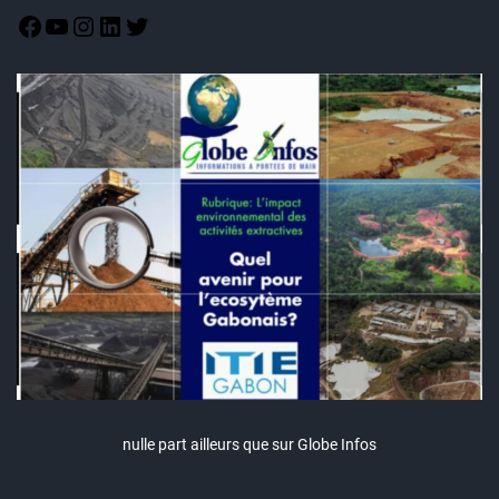
nulle part ailleurs que sur Globe Infos