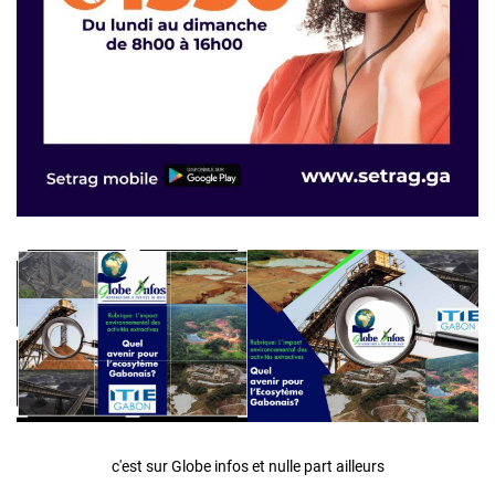
c'est sur Globe infos et nulle part ailleurs