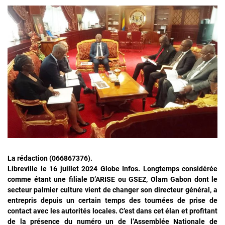
La rédaction (066867376).
Libreville le 16 juillet 2024 Globe Infos. Longtemps considérée
comme étant une filiale D’ARISE ou GSEZ, Olam Gabon dont le
secteur palmier culture vient de changer son directeur général, a
entrepris depuis un certain temps des tournées de prise de
contact avec les autorités locales. C’est dans cet élan et profitant
de la présence du numéro un de l’Assemblée Nationale de