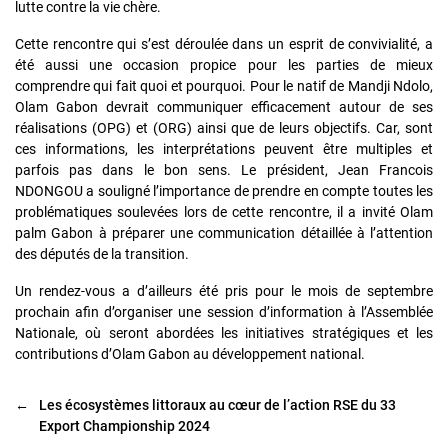
lutte contre la vie chère.
Cette rencontre qui s’est déroulée dans un esprit de convivialité, a
été aussi une occasion propice pour les parties de mieux
comprendre qui fait quoi et pourquoi. Pour le natif de Mandji Ndolo,
Olam Gabon devrait communiquer efficacement autour de ses
réalisations (OPG) et (ORG) ainsi que de leurs objectifs. Car, sont
ces informations, les interprétations peuvent être multiples et
parfois pas dans le bon sens. Le président, Jean Francois
NDONGOU a souligné l’importance de prendre en compte toutes les
problématiques soulevées lors de cette rencontre, il a invité Olam
palm Gabon à préparer une communication détaillée à l’attention
des députés de la transition.
Un rendez-vous a d’ailleurs été pris pour le mois de septembre
prochain afin d’organiser une session d’information à l’Assemblée
Nationale, où seront abordées les initiatives stratégiques et les
contributions d’Olam Gabon au développement national.
←
Les écosystèmes littoraux au cœur de l’action RSE du 33
Export Championship 2024