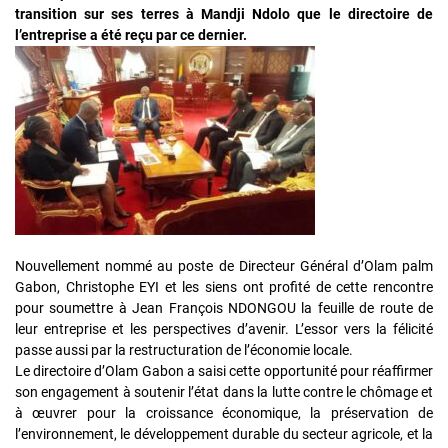
transition sur ses terres à Mandji Ndolo que le directoire de
l’entreprise a été reçu par ce dernier.
Nouvellement nommé au poste de Directeur Général d’Olam palm
Gabon, Christophe EYI et les siens ont profité de cette rencontre
pour soumettre à Jean François NDONGOU la feuille de route de
leur entreprise et les perspectives d’avenir. L’essor vers la félicité
passe aussi par la restructuration de l’économie locale.
Le directoire d’Olam Gabon a saisi cette opportunité pour réaffirmer
son engagement à soutenir l’état dans la lutte contre le chômage et
à œuvrer pour la croissance économique, la préservation de
l’environnement, le développement durable du secteur agricole, et la