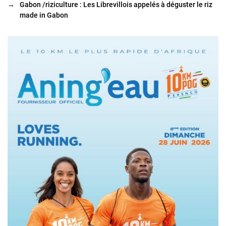
→
Gabon /riziculture : Les Librevillois appelés à déguster le riz
made in Gabon