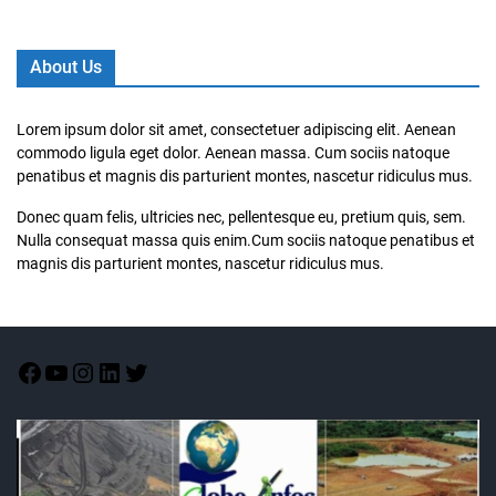
About Us
Lorem ipsum dolor sit amet, consectetuer adipiscing elit. Aenean
commodo ligula eget dolor. Aenean massa. Cum sociis natoque
penatibus et magnis dis parturient montes, nascetur ridiculus mus.
Donec quam felis, ultricies nec, pellentesque eu, pretium quis, sem.
Nulla consequat massa quis enim.Cum sociis natoque penatibus et
magnis dis parturient montes, nascetur ridiculus mus.