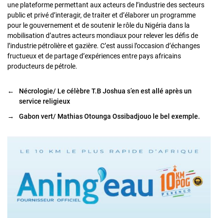
une plateforme permettant aux acteurs de l’industrie des secteurs
public et privé d’interagir, de traiter et d’élaborer un programme
pour le gouvernement et de soutenir le rôle du Nigéria dans la
mobilisation d’autres acteurs mondiaux pour relever les défis de
l’industrie pétrolière et gazière. C’est aussi l’occasion d’échanges
fructueux et de partage d’expériences entre pays africains
producteurs de pétrole.
←
Nécrologie/ Le célèbre T.B Joshua s’en est allé après un
service religieux
→
Gabon vert/ Mathias Otounga Ossibadjouo le bel exemple.