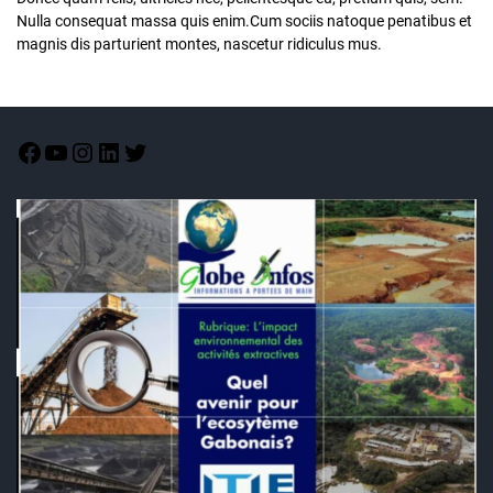
Nulla consequat massa quis enim.Cum sociis natoque penatibus et
magnis dis parturient montes, nascetur ridiculus mus.