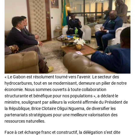
« Le Gabon est résolument tourné vers l’avenir. Le secteur des
hydrocarbures, tout en se modernisant, demeure un pilier de notre
économie. Nous sommes ouverts à toute collaboration
structurante et bénéfique pour nos populations », a déclaré le
ministre, soulignant par ailleurs la volonté affirmée du Président de
la République, Brice Clotaire Oligui Nguema, de diversifier les
partenariats stratégiques pour une meilleure valorisation des
ressources naturelles.
Face à cet échange franc et constructif, la délégation s’est dite