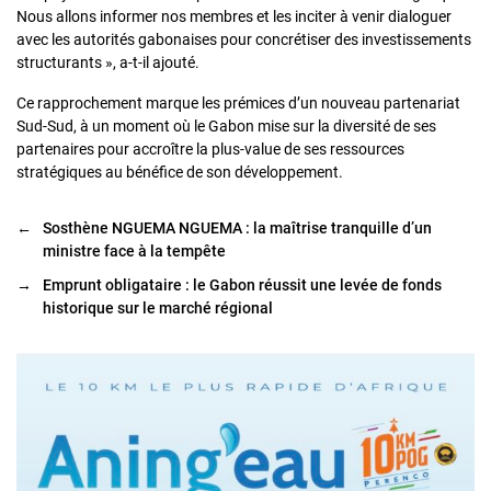
Nous allons informer nos membres et les inciter à venir dialoguer
avec les autorités gabonaises pour concrétiser des investissements
structurants », a-t-il ajouté.
Ce rapprochement marque les prémices d’un nouveau partenariat
Sud-Sud, à un moment où le Gabon mise sur la diversité de ses
partenaires pour accroître la plus-value de ses ressources
stratégiques au bénéfice de son développement.
←
Sosthène NGUEMA NGUEMA : la maîtrise tranquille d’un
ministre face à la tempête
→
Emprunt obligataire : le Gabon réussit une levée de fonds
historique sur le marché régional