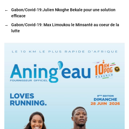
←
Gabon/Covid-19:Julien Nkoghe Bekale pour une solution
efficace
→
Gabon/Covid-19: Max Limoukou le Minsanté au coeur de la
lutte