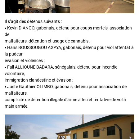
Il s’agit des détenus suivants :
▪ Kevin DIANGO, gabonais, détenu pour coups mortels, association
de
malfaiteurs, détention et usage de cannabis ;
▪ Hans BOUSSOUGOU AGAYA, gabonais, détenu pour viol attentat à
la pudeur
évasion et violences ;
▪ Fall ALLIOUNE BADARA, sénégalais, détenu pour incendie
volontaire,
immigration clandestine et évasion ;
▪ Juste Gauthier OLIMBO, gabonais, détenu pour association de
malfaiteurs,
complicité de détention illégale d’arme à feu et tentative de vol à
main armée.