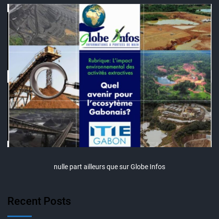
nulle part ailleurs que sur Globe Infos
Recent Posts