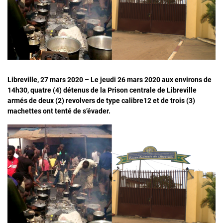
Libreville, 27 mars 2020 – Le jeudi 26 mars 2020 aux environs de
14h30, quatre (4) détenus de la Prison centrale de Libreville
armés de deux (2) revolvers de type calibre12 et de trois (3)
machettes ont tenté de s’évader.