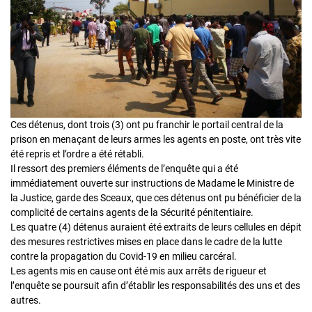
Ces détenus, dont trois (3) ont pu franchir le portail central de la
prison en menaçant de leurs armes les agents en poste, ont très vite
été repris et l’ordre a été rétabli.
Il ressort des premiers éléments de l’enquête qui a été
immédiatement ouverte sur instructions de Madame le Ministre de
la Justice, garde des Sceaux, que ces détenus ont pu bénéficier de la
complicité de certains agents de la Sécurité pénitentiaire.
Les quatre (4) détenus auraient été extraits de leurs cellules en dépit
des mesures restrictives mises en place dans le cadre de la lutte
contre la propagation du Covid-19 en milieu carcéral.
Les agents mis en cause ont été mis aux arrêts de rigueur et
l’enquête se poursuit afin d’établir les responsabilités des uns et des
autres.