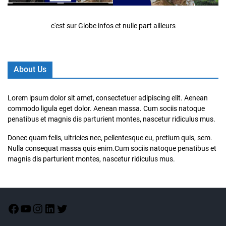
c'est sur Globe infos et nulle part ailleurs
About Us
Lorem ipsum dolor sit amet, consectetuer adipiscing elit. Aenean
commodo ligula eget dolor. Aenean massa. Cum sociis natoque
penatibus et magnis dis parturient montes, nascetur ridiculus mus.
Donec quam felis, ultricies nec, pellentesque eu, pretium quis, sem.
Nulla consequat massa quis enim.Cum sociis natoque penatibus et
magnis dis parturient montes, nascetur ridiculus mus.