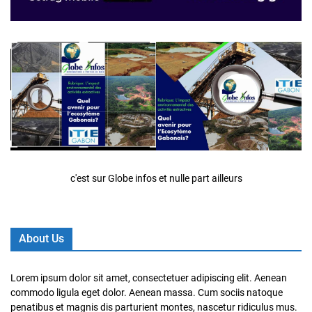
c'est sur Globe infos et nulle part ailleurs
About Us
Lorem ipsum dolor sit amet, consectetuer adipiscing elit. Aenean
commodo ligula eget dolor. Aenean massa. Cum sociis natoque
penatibus et magnis dis parturient montes, nascetur ridiculus mus.