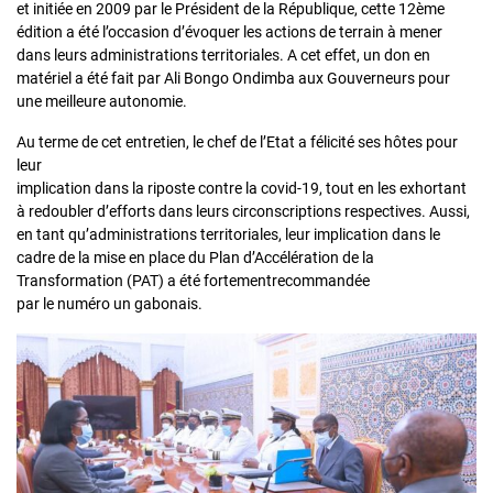
et initiée en 2009 par le Président de la République, cette 12ème
édition a été l’occasion d’évoquer les actions de terrain à mener
dans leurs administrations territoriales. A cet effet, un don en
matériel a été fait par Ali Bongo Ondimba aux Gouverneurs pour
une meilleure autonomie.
Au terme de cet entretien, le chef de l’Etat a félicité ses hôtes pour
leur
implication dans la riposte contre la covid-19, tout en les exhortant
à redoubler d’efforts dans leurs circonscriptions respectives. Aussi,
en tant qu’administrations territoriales, leur implication dans le
cadre de la mise en place du Plan d’Accélération de la
Transformation (PAT) a été fortementrecommandée
par le numéro un gabonais.