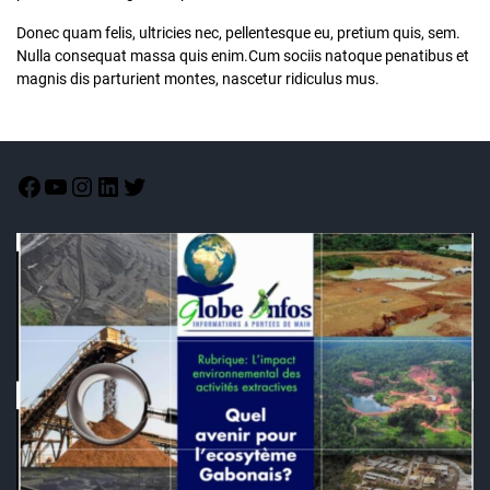
Donec quam felis, ultricies nec, pellentesque eu, pretium quis, sem.
Nulla consequat massa quis enim.Cum sociis natoque penatibus et
magnis dis parturient montes, nascetur ridiculus mus.