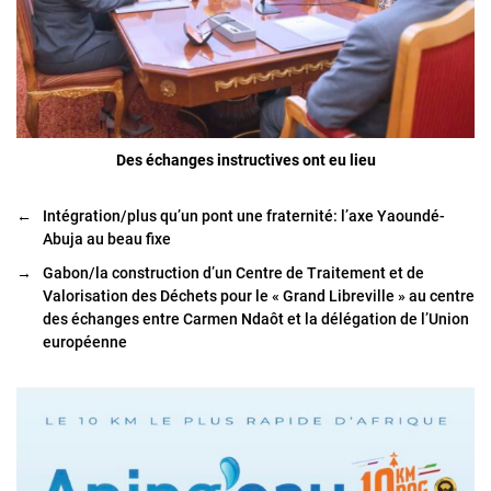
Des échanges instructives ont eu lieu
←
Intégration/plus qu’un pont une fraternité: l’axe Yaoundé-
Abuja au beau fixe
→
Gabon/la construction d’un Centre de Traitement et de
Valorisation des Déchets pour le « Grand Libreville » au centre
des échanges entre Carmen Ndaôt et la délégation de l’Union
européenne