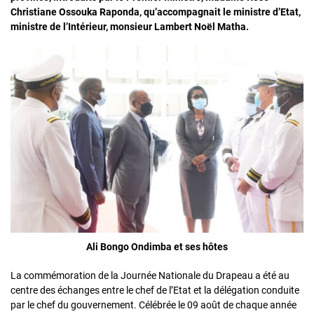
Christiane Ossouka Raponda, qu’accompagnait le ministre d’Etat,
ministre de l’Intérieur, monsieur Lambert Noël Matha.
Ali Bongo Ondimba et ses hôtes
La commémoration de la Journée Nationale du Drapeau a été au
centre des échanges entre le chef de l’Etat et la délégation conduite
par le chef du gouvernement. Célébrée le 09 août de chaque année