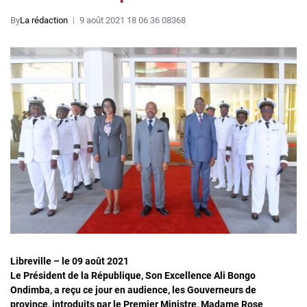
By
La rédaction
9 août 2021 18 06 36 08368
Libreville – le 09 août 2021
Le Président de la République, Son Excellence Ali Bongo
Ondimba, a reçu ce jour en audience, les Gouverneurs de
province, introduits par le Premier Ministre, Madame Rose