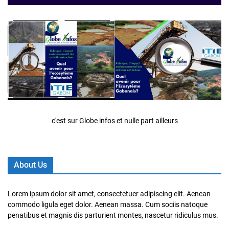
c'est sur Globe infos et nulle part ailleurs
About Us
Lorem ipsum dolor sit amet, consectetuer adipiscing elit. Aenean
commodo ligula eget dolor. Aenean massa. Cum sociis natoque
penatibus et magnis dis parturient montes, nascetur ridiculus mus.