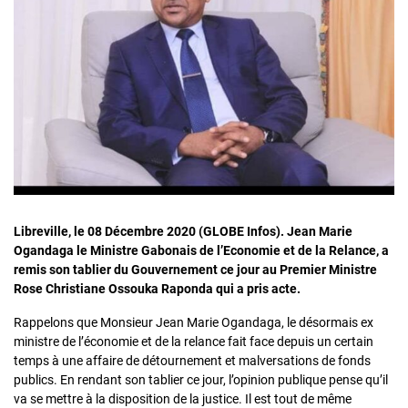
Libreville, le 08 Décembre 2020 (GLOBE Infos). Jean Marie
Ogandaga le Ministre Gabonais de l’Economie et de la Relance, a
remis son tablier du Gouvernement ce jour au Premier Ministre
Rose Christiane Ossouka Raponda qui a pris acte.
Rappelons que Monsieur Jean Marie Ogandaga, le désormais ex
ministre de l’économie et de la relance fait face depuis un certain
temps à une affaire de détournement et malversations de fonds
publics. En rendant son tablier ce jour, l’opinion publique pense qu’il
va se mettre à la disposition de la justice. Il est tout de même