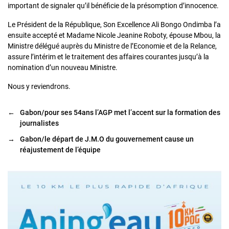
important de signaler qu’il bénéficie de la présomption d’innocence.
Le Président de la République, Son Excellence Ali Bongo Ondimba l’a
ensuite accepté et Madame Nicole Jeanine Roboty, épouse Mbou, la
Ministre délégué auprès du Ministre de l’Economie et de la Relance,
assure l’intérim et le traitement des affaires courantes jusqu’à la
nomination d’un nouveau Ministre.
Nous y reviendrons.
←
Gabon/pour ses 54ans l’AGP met l’accent sur la formation des
journalistes
→
Gabon/le départ de J.M.O du gouvernement cause un
réajustement de l’équipe