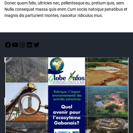
Donec quam felis, ultricies nec, pellentesque eu, pretium quis, sem.
Nulla consequat massa quis enim.Cum sociis natoque penatibus et
magnis dis parturient montes, nascetur ridiculus mus.