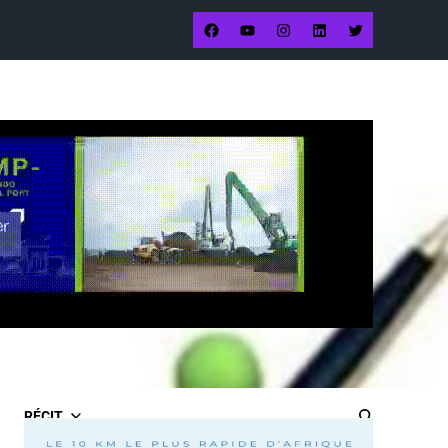
RÉCIT