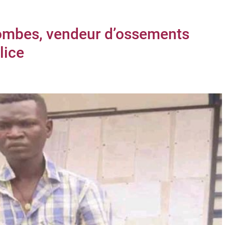
ombes, vendeur d’ossements
lice