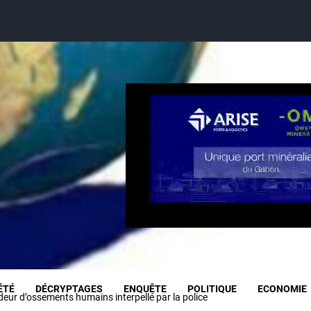
ÉTÉ
DÉCRYPTAGES
ENQUÊTE
POLITIQUE
ECONOMIE
ur d’ossements humains interpellé par la police