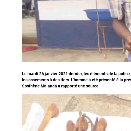
Le mardi 26 janvier 2021 dernier, les éléments de la police
les ossements à des tiers. L’homme a été présenté à la pre
Sosthène Malanda a rapporté une source.