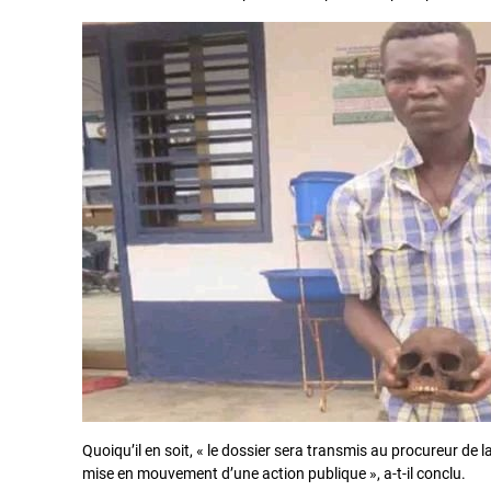
Quoiqu’il en soit, « le dossier sera transmis au procureur de 
mise en mouvement d’une action publique », a-t-il conclu.