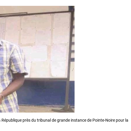
la République près du tribunal de grande instance de Pointe-Noire pour la