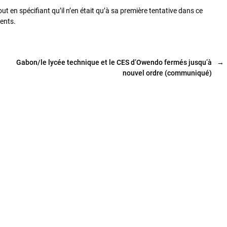
out en spécifiant qu’il n’en était qu’à sa première tentative dans ce
ents.
Gabon/le lycée technique et le CES d’Owendo fermés jusqu’à
→
nouvel ordre (communiqué)