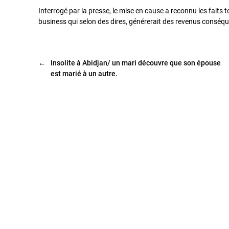
Interrogé par la presse, le mise en cause a reconnu les faits t
business qui selon des dires, générerait des revenus conséqu
←
Insolite à Abidjan/ un mari découvre que son épouse
est marié à un autre.