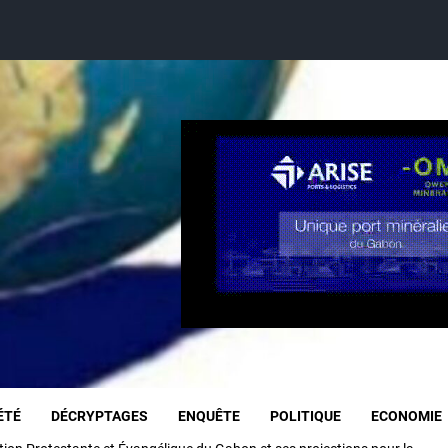
ÉTÉ
DÉCRYPTAGES
ENQUÊTE
POLITIQUE
ECONOMIE