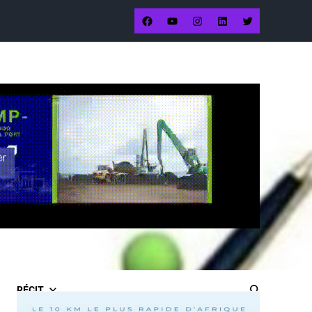
RÉCIT