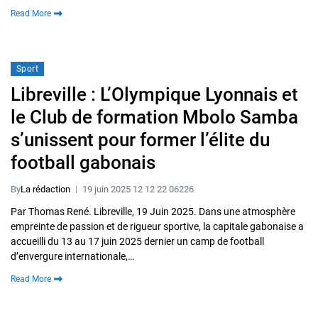
Read More
Sport
Libreville : L’Olympique Lyonnais et
le Club de formation Mbolo Samba
s’unissent pour former l’élite du
football gabonais
By
La rédaction
19 juin 2025 12 12 22 06226
Par Thomas René. Libreville, 19 Juin 2025. Dans une atmosphère
empreinte de passion et de rigueur sportive, la capitale gabonaise a
accueilli du 13 au 17 juin 2025 dernier un camp de football
d’envergure internationale,…
Read More