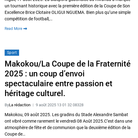
un tournant historique avec la première édition de la Coupe de Son
Excellence Brice Clotaire OLIGUI NGUEMA. Bien plus qu’une simple
compétition de football,…
Read More
Sport
Makokou/La Coupe de la Fraternité
2025 : un coup d’envoi
spectaculaire entre passion et
héritage culturel.
By
La rédaction
9 août 2025 13 01 32 08328
Makokou, 09 août 2025. Les gradins du Stade Alexandre Sambat
ont vibré comme rarement le vendredi 08 Août 2025.C’est dans une
atmosphère de fête et de communion que la deuxième édition de la
Coupe de…