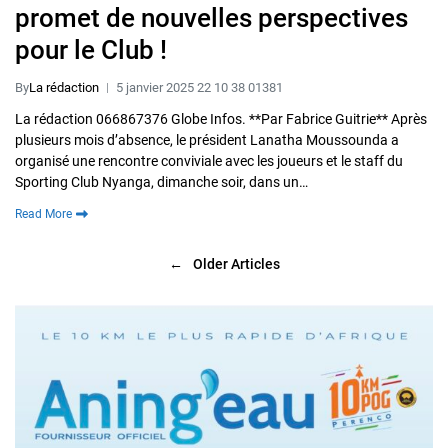
promet de nouvelles perspectives
pour le Club !
By
La rédaction
5 janvier 2025 22 10 38 01381
La rédaction 066867376 Globe Infos. **Par Fabrice Guitrie** Après
plusieurs mois d’absence, le président Lanatha Moussounda a
organisé une rencontre conviviale avec les joueurs et le staff du
Sporting Club Nyanga, dimanche soir, dans un…
Read More
←
Older Articles