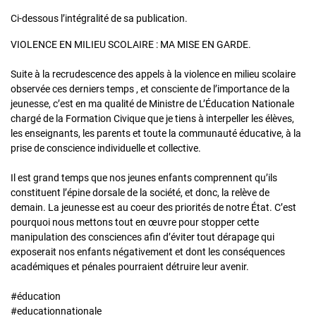
Ci-dessous l’intégralité de sa publication.
VIOLENCE EN MILIEU SCOLAIRE : MA MISE EN GARDE.
Suite à la recrudescence des appels à la violence en milieu scolaire
observée ces derniers temps , et consciente de l’importance de la
jeunesse, c’est en ma qualité de Ministre de L’Éducation Nationale
chargé de la Formation Civique que je tiens à interpeller les élèves,
les enseignants, les parents et toute la communauté éducative, à la
prise de conscience individuelle et collective.
Il est grand temps que nos jeunes enfants comprennent qu’ils
constituent l’épine dorsale de la société, et donc, la relève de
demain. La jeunesse est au coeur des priorités de notre État. C’est
pourquoi nous mettons tout en œuvre pour stopper cette
manipulation des consciences afin d’éviter tout dérapage qui
exposerait nos enfants négativement et dont les conséquences
académiques et pénales pourraient détruire leur avenir.
#éducation
#educationnationale