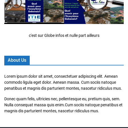
c'est sur Globe infos et nulle part ailleurs
About Us
Lorem ipsum dolor sit amet, consectetuer adipiscing elit. Aenean
commodo ligula eget dolor. Aenean massa. Cum sociis natoque
penatibus et magnis dis parturient montes, nascetur ridiculus mus.
Donec quam felis, ultricies nec, pellentesque eu, pretium quis, sem.
Nulla consequat massa quis enim.Cum sociis natoque penatibus et
magnis dis parturient montes, nascetur ridiculus mus.