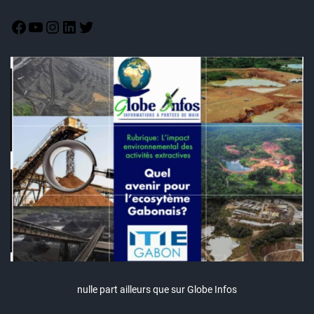
nulle part ailleurs que sur Globe Infos