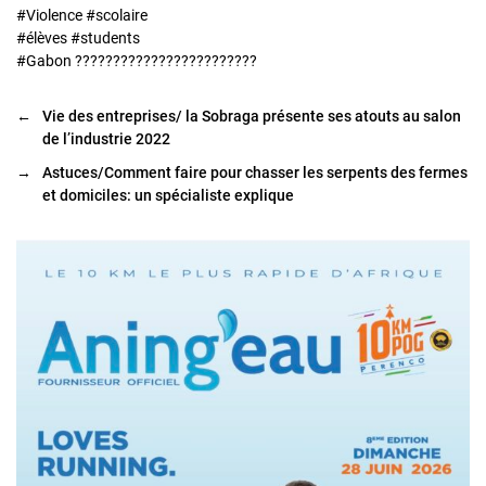
#Violence #scolaire
#élèves #students
#Gabon ????????????????????????
←
Vie des entreprises/ la Sobraga présente ses atouts au salon
de l’industrie 2022
→
Astuces/Comment faire pour chasser les serpents des fermes
et domiciles: un spécialiste explique