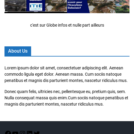
c'est sur Globe infos et nulle part ailleurs
About Us
Lorem ipsum dolor sit amet, consectetuer adipiscing elit. Aenean
commodo ligula eget dolor. Aenean massa. Cum sociis natoque
penatibus et magnis dis parturient montes, nascetur ridiculus mus.
Donec quam felis, ultricies nec, pellentesque eu, pretium quis, sem.
Nulla consequat massa quis enim.Cum sociis natoque penatibus et
magnis dis parturient montes, nascetur ridiculus mus.