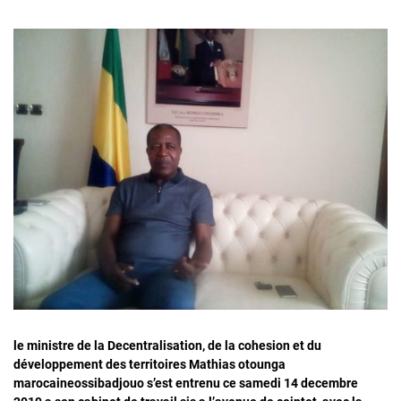
le ministre de la Decentralisation, de la cohesion et du
développement des territoires Mathias otounga
marocaineossibadjouo s’est entrenu ce samedi 14 decembre