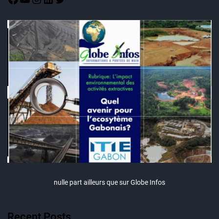
nulle part ailleurs que sur Globe Infos
Recent Posts