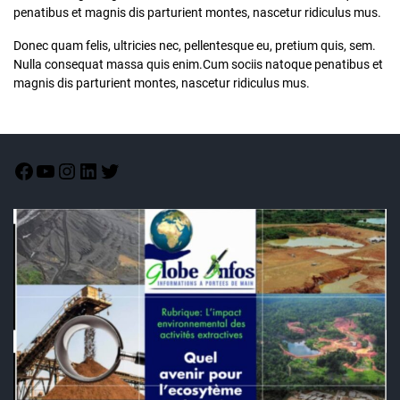
penatibus et magnis dis parturient montes, nascetur ridiculus mus.
Donec quam felis, ultricies nec, pellentesque eu, pretium quis, sem.
Nulla consequat massa quis enim.Cum sociis natoque penatibus et
magnis dis parturient montes, nascetur ridiculus mus.