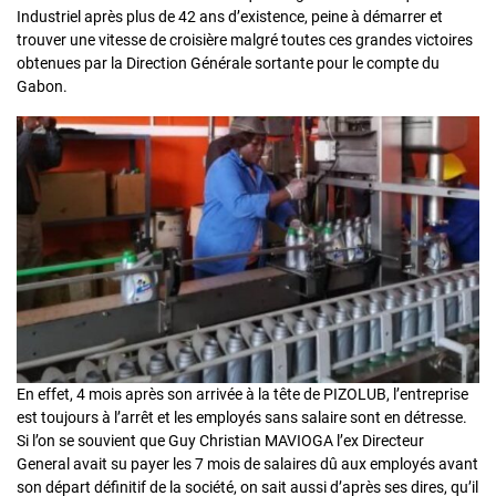
Industriel après plus de 42 ans d’existence, peine à démarrer et
trouver une vitesse de croisière malgré toutes ces grandes victoires
obtenues par la Direction Générale sortante pour le compte du
Gabon.
En effet, 4 mois après son arrivée à la tête de PIZOLUB, l’entreprise
est toujours à l’arrêt et les employés sans salaire sont en détresse.
Si l’on se souvient que Guy Christian MAVIOGA l’ex Directeur
General avait su payer les 7 mois de salaires dû aux employés avant
son départ définitif de la société, on sait aussi d’après ses dires, qu’il