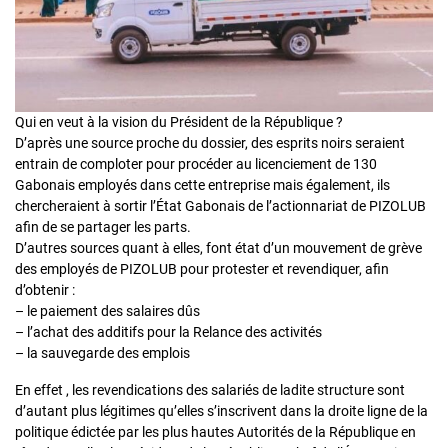
Qui en veut à la vision du Président de la République ?
D’après une source proche du dossier, des esprits noirs seraient
entrain de comploter pour procéder au licenciement de 130
Gabonais employés dans cette entreprise mais également, ils
chercheraient à sortir l’État Gabonais de l’actionnariat de PIZOLUB
afin de se partager les parts.
D’autres sources quant à elles, font état d’un mouvement de grève
des employés de PIZOLUB pour protester et revendiquer, afin
d’obtenir :
– le paiement des salaires dûs
– l’achat des additifs pour la Relance des activités
– la sauvegarde des emplois
En effet , les revendications des salariés de ladite structure sont
d’autant plus légitimes qu’elles s’inscrivent dans la droite ligne de la
politique édictée par les plus hautes Autorités de la République en