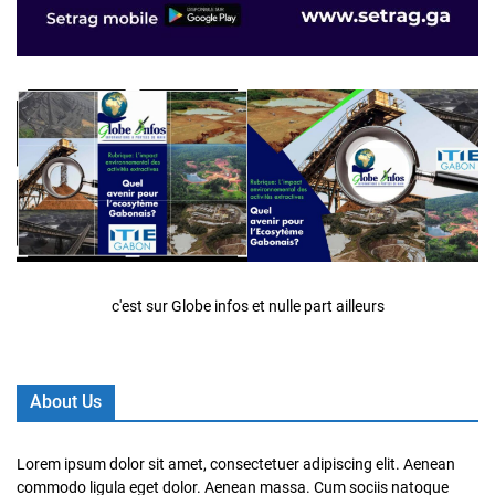
c'est sur Globe infos et nulle part ailleurs
About Us
Lorem ipsum dolor sit amet, consectetuer adipiscing elit. Aenean
commodo ligula eget dolor. Aenean massa. Cum sociis natoque