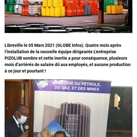
Libreville le 05 Mars 2021 (GLOBE Infos). Quatre mois après
l’installation de la nouvelle équipe dirigeante L’entreprise
PIZOLUB sombre et cette inertie a pour conséquence, plusieurs
mois d’arriérés de salaire dû aux employés, et aucune production
à ce jour et pourtant !