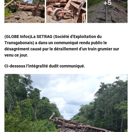
(GLOBE Infos)La SETRAG (Société d’Exploitation du
Transgabonais) a dans un communiqué rendu public le
désagrément causé par le déraillement d’un train grumier sur
venu ce jour.
Ci-dessous l’intégralité dudit communiqué.