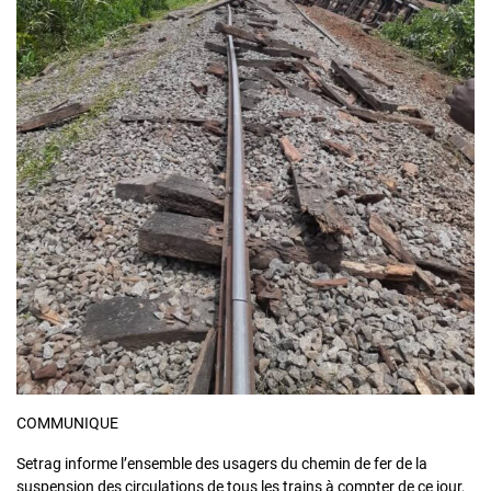
COMMUNIQUE
Setrag informe l’ensemble des usagers du chemin de fer de la
suspension des circulations de tous les trains à compter de ce jour,