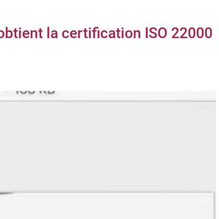
tient la certification ISO 22000