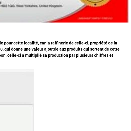
our cette localité, car la raffinerie de celle-ci, propriété de la
, qui donne une valeur ajoutée aux produits qui sortent de cette
on, celle-ci a multiplié sa production par plusieurs chiffres et