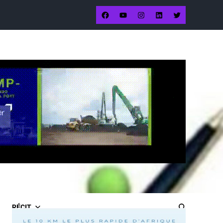
RÉCIT