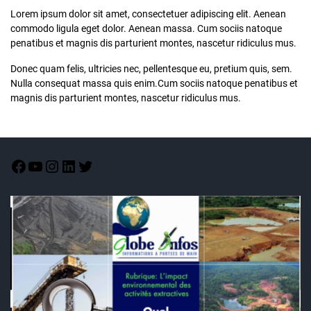
Lorem ipsum dolor sit amet, consectetuer adipiscing elit. Aenean
commodo ligula eget dolor. Aenean massa. Cum sociis natoque
penatibus et magnis dis parturient montes, nascetur ridiculus mus.
Donec quam felis, ultricies nec, pellentesque eu, pretium quis, sem.
Nulla consequat massa quis enim.Cum sociis natoque penatibus et
magnis dis parturient montes, nascetur ridiculus mus.