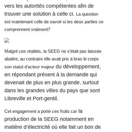
vers les autorités compétentes afin de
trouver une solution à celle ci.
La question
est maintenant celle de savoir si les deux parties se
comprennent vraiment?
Malgré ces réalités, la SEEG ne s’était pas laissée
abattre, au contraire elle avait pris à bras le corps
du développement,
son statut d’acteur majeur
en répondant présent à la demande qui
devenait de plus en plus grande, surtout
dans les grandes villes du pays que sont
Libreville et Port-gentil.
la
Cet engagement a porté ces fruits car
production de la
SEEG
notamment en
matière d’électricité où elle fait un bon de