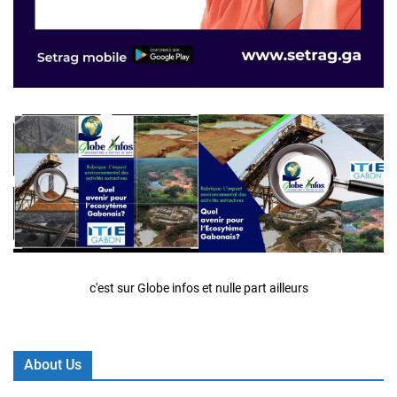
c'est sur Globe infos et nulle part ailleurs
About Us