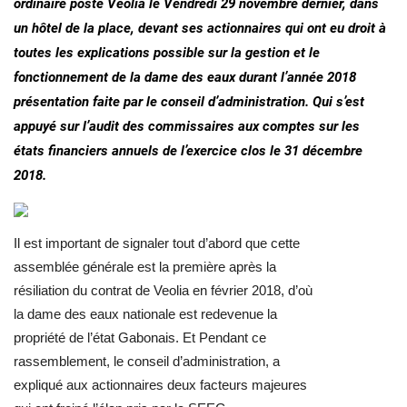
ordinaire poste Veolia le Vendredi 29 novembre dernier, dans
un hôtel de la place, devant ses actionnaires qui ont eu droit à
toutes les explications possible sur la gestion et le
fonctionnement de la dame des eaux durant l’année 2018
présentation faite par le conseil d’administration. Qui s’est
appuyé sur l’
audit des commissaires aux comptes sur les
états financiers annuels de l’exercice clos le 31 décembre
2018
.
Il est important de signaler tout d’abord que cette
assemblée générale est la première après la
résiliation du contrat de Veolia en février 2018, d’où
la dame des eaux nationale est redevenue la
propriété de l’état Gabonais. Et Pendant ce
rassemblement, le conseil d’administration, a
expliqué aux actionnaires deux facteurs majeures