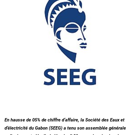
En hausse de 05% de chiffre d’affaire, la Société des Eaux et
d’électricité du Gabon (SEEG) a tenu son assemblée générale