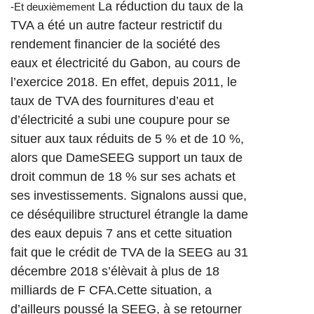
La réduction du taux de la
-Et deuxièmement
TVA a été un autre facteur restrictif du
rendement financier de la société des
eaux et électricité du Gabon, au cours de
l’exercice 2018.
En effet, depuis 2011, le
taux de TVA des fournitures d’eau et
d’électricité a subi une coupure pour se
situer aux taux réduits de 5 % et de 10 %,
alors que Dame
SEEG
support un taux de
droit commun de 18 % sur ses achats et
ses investissements.
Signalons aussi que,
ce déséquilibre structurel étrangle la dame
des eaux depuis 7 ans et cette situation
fait que le crédit de TVA de la
SEEG
au 31
décembre 2018 s’élèvait à plus de 18
milliards de F CFA.
Cette situation, a
d’ailleurs poussé la
SEEG
, à se retourner