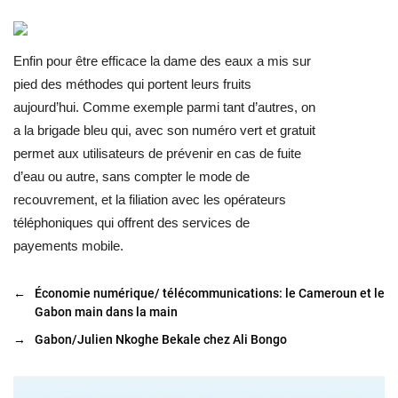
Enfin pour être efficace la dame des eaux a mis sur
pied des méthodes qui portent leurs fruits
aujourd’hui. Comme exemple parmi tant d’autres, on
a la brigade bleu qui, avec son numéro vert et gratuit
permet aux utilisateurs de prévenir en cas de fuite
d’eau ou autre, sans compter le mode de
recouvrement, et la filiation avec les opérateurs
téléphoniques qui offrent des services de
payements mobile.
←
Économie numérique/ télécommunications: le Cameroun et le
Gabon main dans la main
→
Gabon/Julien Nkoghe Bekale chez Ali Bongo