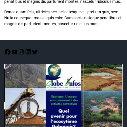
penatibus et magnis dis parturient montes, nascetur ridiculus mus.
Donec quam felis, ultricies nec, pellentesque eu, pretium quis, sem.
Nulla consequat massa quis enim.Cum sociis natoque penatibus et
magnis dis parturient montes, nascetur ridiculus mus.