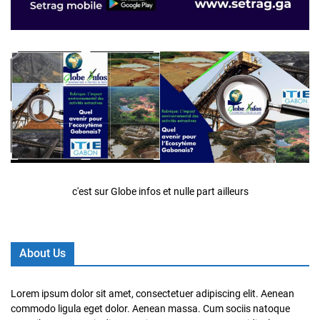
c'est sur Globe infos et nulle part ailleurs
About Us
Lorem ipsum dolor sit amet, consectetuer adipiscing elit. Aenean
commodo ligula eget dolor. Aenean massa. Cum sociis natoque