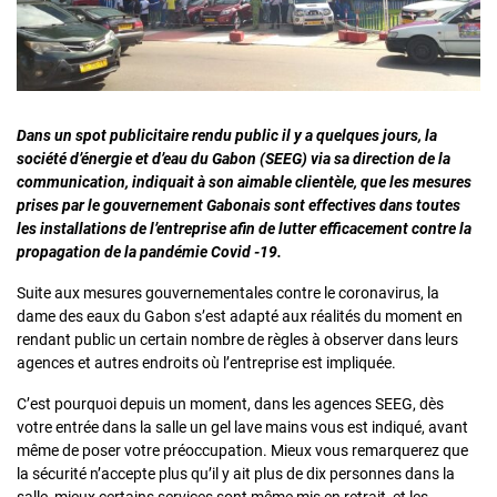
Dans un spot publicitaire rendu public il y a quelques jours, la
société d’énergie et d’eau du Gabon (SEEG) via sa direction de la
communication, indiquait à son aimable clientèle, que les mesures
prises par le gouvernement Gabonais sont effectives dans toutes
les installations de l’entreprise afin de lutter efficacement contre la
propagation de la pandémie Covid -19.
Suite aux mesures gouvernementales contre le coronavirus, la
dame des eaux du Gabon s’est adapté aux réalités du moment en
rendant public un certain nombre de règles à observer dans leurs
agences et autres endroits où l’entreprise est impliquée.
C’est pourquoi depuis un moment, dans les agences SEEG, dès
votre entrée dans la salle un gel lave mains vous est indiqué, avant
même de poser votre préoccupation. Mieux vous remarquerez que
la sécurité n’accepte plus qu’il y ait plus de dix personnes dans la