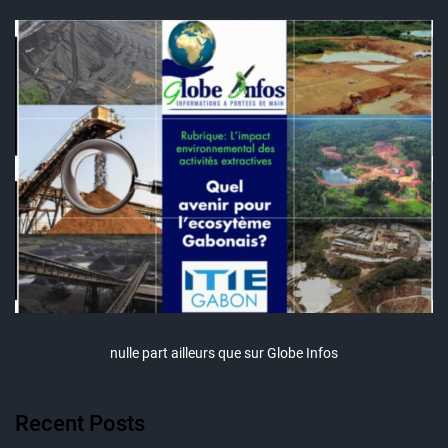
nulle part ailleurs que sur Globe Infos
Recent Posts