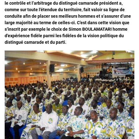
le contrôle et l’arbitrage du distingué camarade président a,
comme sur toute l’étendue du territoire, fait valoir sa ligne de
conduite afin de placer ses meilleurs hommes et s’assurer d’une
large majorité au terme
de celles-ci. C’est dans cette vision que
s’inscrit par exemple le choix de Simon BOULAMATARI homme
d’expérience fidèle parmi les fidèles de la vision
politique du
distingué camarade et du parti.