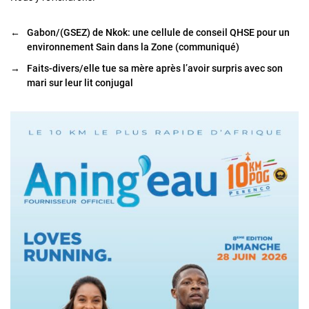
←
Gabon/(GSEZ) de Nkok: une cellule de conseil QHSE pour un
environnement Sain dans la Zone (communiqué)
→
Faits-divers/elle tue sa mère après l’avoir surpris avec son
mari sur leur lit conjugal