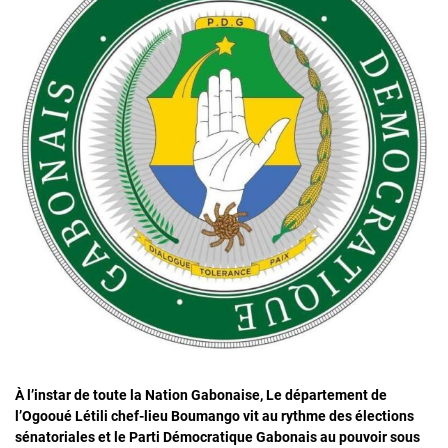
À l’instar de toute la Nation Gabonaise, Le département de
l’Ogooué Létili chef-lieu Boumango vit au rythme des élections
sénatoriales et le Parti Démocratique Gabonais au pouvoir sous