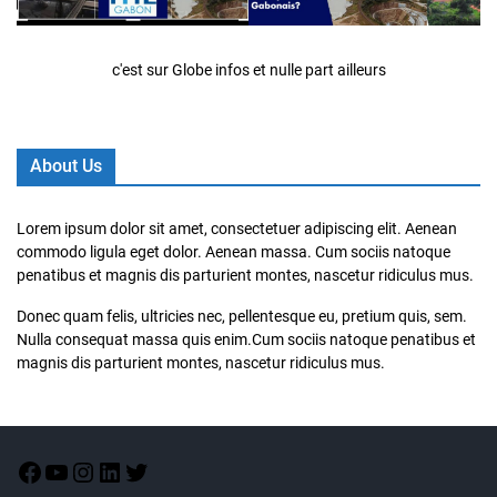
c'est sur Globe infos et nulle part ailleurs
About Us
Lorem ipsum dolor sit amet, consectetuer adipiscing elit. Aenean
commodo ligula eget dolor. Aenean massa. Cum sociis natoque
penatibus et magnis dis parturient montes, nascetur ridiculus mus.
Donec quam felis, ultricies nec, pellentesque eu, pretium quis, sem.
Nulla consequat massa quis enim.Cum sociis natoque penatibus et
magnis dis parturient montes, nascetur ridiculus mus.