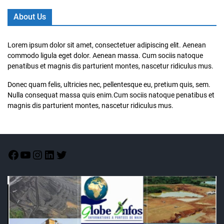
About Us
Lorem ipsum dolor sit amet, consectetuer adipiscing elit. Aenean
commodo ligula eget dolor. Aenean massa. Cum sociis natoque
penatibus et magnis dis parturient montes, nascetur ridiculus mus.
Donec quam felis, ultricies nec, pellentesque eu, pretium quis, sem.
Nulla consequat massa quis enim.Cum sociis natoque penatibus et
magnis dis parturient montes, nascetur ridiculus mus.