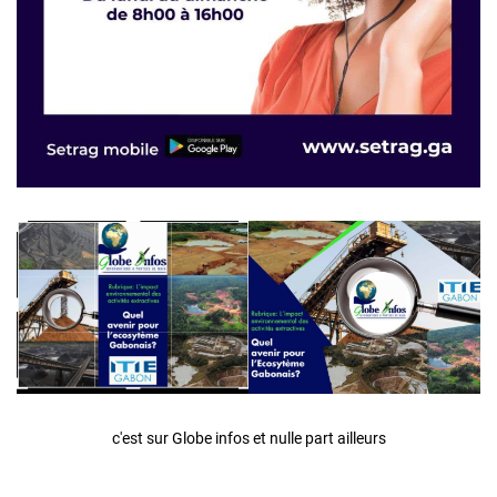
c'est sur Globe infos et nulle part ailleurs