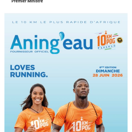
Premier Ministre