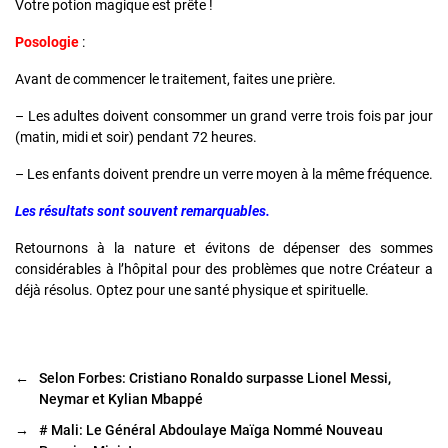
Votre potion magique est prête !
Posologie
:
Avant de commencer le traitement, faites une prière.
– Les adultes doivent consommer un grand verre trois fois par jour
(matin, midi et soir) pendant 72 heures.
– Les enfants doivent prendre un verre moyen à la même fréquence.
Les résultats sont souvent remarquables.
Retournons à la nature et évitons de dépenser des sommes
considérables à l’hôpital pour des problèmes que notre Créateur a
déjà résolus. Optez pour une santé physique et spirituelle.
←
Selon Forbes: Cristiano Ronaldo surpasse Lionel Messi,
Neymar et Kylian Mbappé
→
# Mali: Le Général Abdoulaye Maïga Nommé Nouveau