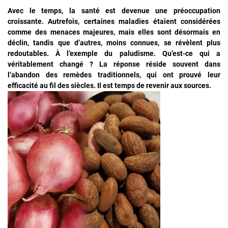
Avec le temps, la santé est devenue une préoccupation
croissante. Autrefois, certaines maladies étaient considérées
comme des menaces majeures, mais elles sont désormais en
déclin, tandis que d’autres, moins connues, se révèlent plus
redoutables. À l’exemple du paludisme. Qu’est-ce qui a
véritablement changé ? La réponse réside souvent dans
l’abandon des remèdes traditionnels, qui ont prouvé leur
efficacité au fil des siècles. Il est temps de revenir aux sources.