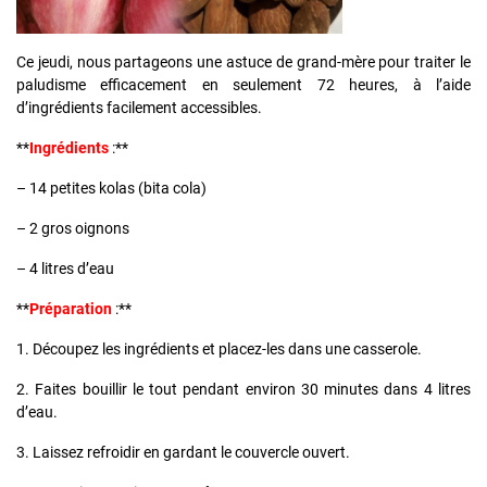
Ce jeudi, nous partageons une astuce de grand-mère pour traiter le
paludisme efficacement en seulement 72 heures, à l’aide
d’ingrédients facilement accessibles.
**
Ingrédients
:**
– 14 petites kolas (bita cola)
– 2 gros oignons
– 4 litres d’eau
**
Préparation
:**
1. Découpez les ingrédients et placez-les dans une casserole.
2. Faites bouillir le tout pendant environ 30 minutes dans 4 litres
d’eau.
3. Laissez refroidir en gardant le couvercle ouvert.