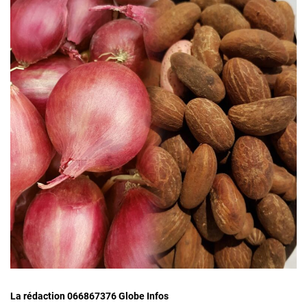
La rédaction 066867376 Globe Infos