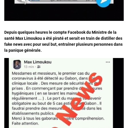
Depuis quelques heures le compte Facebook du Ministre de la
santé Max Limoukou a été piraté et serait en train de distiller des
fake news avec pour seul but, entraîner plusieurs personnes dans
la panique générale.