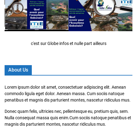
c'est sur Globe infos et nulle part ailleurs
About Us
Lorem ipsum dolor sit amet, consectetuer adipiscing elit. Aenean
commodo ligula eget dolor. Aenean massa. Cum sociis natoque
penatibus et magnis dis parturient montes, nascetur ridiculus mus.
Donec quam felis, ultricies nec, pellentesque eu, pretium quis, sem.
Nulla consequat massa quis enim.Cum sociis natoque penatibus et
magnis dis parturient montes, nascetur ridiculus mus.