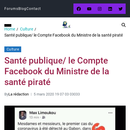
Forums
Blog
Contact
Home
Culture
Santé publique/ le Compte Facebook du Ministre de la santé piraté
Culture
Santé publique/ le Compte
Facebook du Ministre de la
santé piraté
By
La rédaction
5 mars 2020 19 07 03 03033