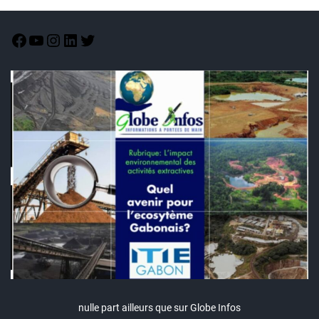
nulle part ailleurs que sur Globe Infos