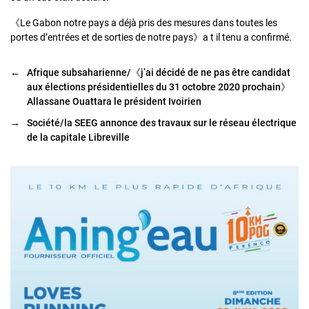
《Le Gabon notre pays a déjà pris des mesures dans toutes les
portes d’entrées et de sorties de notre pays》a t il tenu a confirmé.
←
Afrique subsaharienne/《j’ai décidé de ne pas être candidat
aux élections présidentielles du 31 octobre 2020 prochain》
Allassane Ouattara le président Ivoirien
→
Société/la SEEG annonce des travaux sur le réseau électrique
de la capitale Libreville