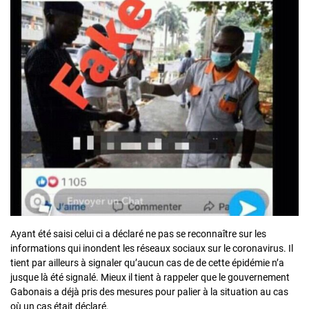
Ayant été saisi celui ci a déclaré ne pas se reconnaître sur les
informations qui inondent les réseaux sociaux sur le coronavirus. Il
tient par ailleurs à signaler qu’aucun cas de de cette épidémie n’a
jusque là été signalé. Mieux il tient à rappeler que le gouvernement
Gabonais a déjà pris des mesures pour palier à la situation au cas
où un cas était déclaré.