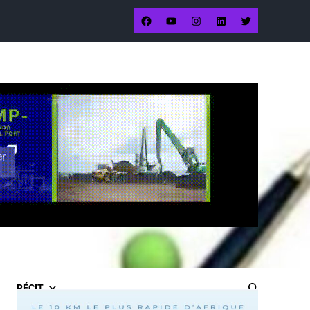
RÉCIT