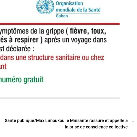
Santé publique/Max Limoukou le Minsanté rassure et appelle à
→
la prise de conscience collective