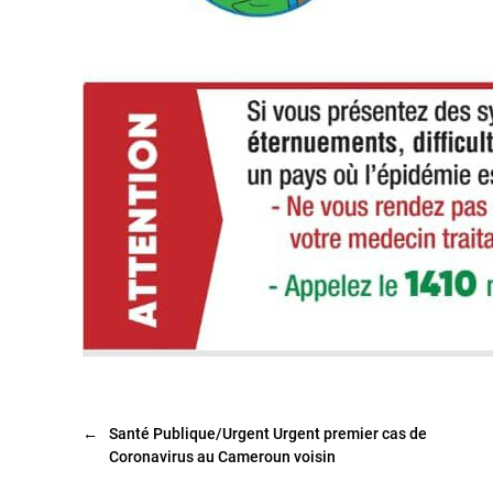
←
Santé Publique/Urgent Urgent premier cas de
Coronavirus au Cameroun voisin