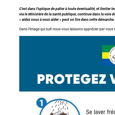
C’est dans l’optique de palier à toute éventualité, et limite
via le Ministère de la santé publique, continue dans la voie de
« aidez nous à vous aider » peut on lire dans cette démarche.
Dans l’image qui suit nous vous laissons apprécier par vou