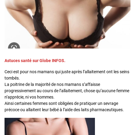
Astuces santé sur Globe INFOS.
Ceci est pour nos mamans qui juste après l’allaitement ont les seins
tombés.
La poitrine de la majorité de nos mamans s’affaisse
progressivement au cours de l’allaitement, chose qu’aucune femme
n’apprécie, ni vos hommes.
Ainsi certaines femmes sont obligées de pratiquer un sevrage
précoce ou allaitent leur bébé à l’aide des laits pharmaceutiques.