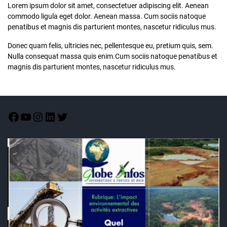
Lorem ipsum dolor sit amet, consectetuer adipiscing elit. Aenean
commodo ligula eget dolor. Aenean massa. Cum sociis natoque
penatibus et magnis dis parturient montes, nascetur ridiculus mus.
Donec quam felis, ultricies nec, pellentesque eu, pretium quis, sem.
Nulla consequat massa quis enim.Cum sociis natoque penatibus et
magnis dis parturient montes, nascetur ridiculus mus.