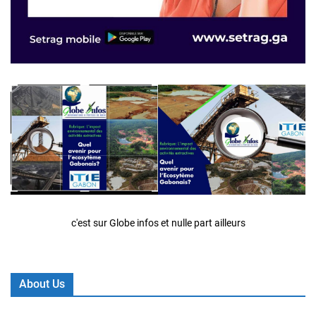
c'est sur Globe infos et nulle part ailleurs
About Us