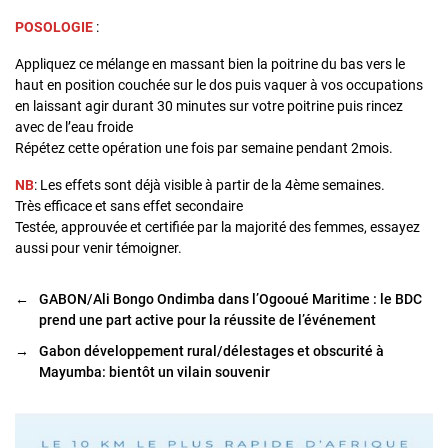
POSOLOGIE
:
Appliquez ce mélange en massant bien la poitrine du bas vers le
haut en position couchée sur le dos puis vaquer à vos occupations
en laissant agir durant 30 minutes sur votre poitrine puis rincez
avec de l’eau froide
Répétez cette opération une fois par semaine pendant 2mois.
NB
: Les effets sont déjà visible à partir de la 4ème semaines.
Très efficace et sans effet secondaire
Testée, approuvée et certifiée par la majorité des femmes, essayez
aussi pour venir témoigner.
←
GABON/Ali Bongo Ondimba dans l’Ogooué Maritime : le BDC
prend une part active pour la réussite de l’événement
→
Gabon développement rural/délestages et obscurité à
Mayumba: bientôt un vilain souvenir