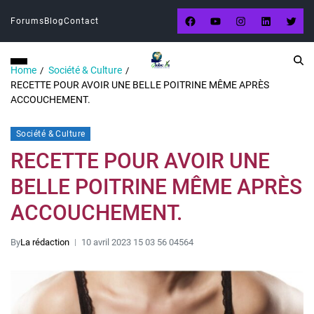
Forums
Blog
Contact
Home
Société & Culture
RECETTE POUR AVOIR UNE BELLE POITRINE MÊME APRÈS
ACCOUCHEMENT.
Société & Culture
RECETTE POUR AVOIR UNE
BELLE POITRINE MÊME APRÈS
ACCOUCHEMENT.
By
La rédaction
10 avril 2023 15 03 56 04564