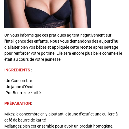
On vous informe que ces pratiques agitent négativement sur
l’intelligence des enfants. Nous vous demandons dès aujourd’hui
d’allaiter bien vos bébés et appliquée cette recette après sevrage
pour renforcer votre poitrine. Elle sera encore plus belle comme elle
était au cours de votre jeunesse.
INGRÉDIENTS
:
-Un Concombre
-Un jaune d’Oeuf
-Pur Beurre de karité
PRÉPARATION
:
Mixez le concombre en y ajoutant le jaune d’œuf et une cuillère à
café de beurre de karité
Mélangez bien cet ensemble pour avoir un produit homogène.