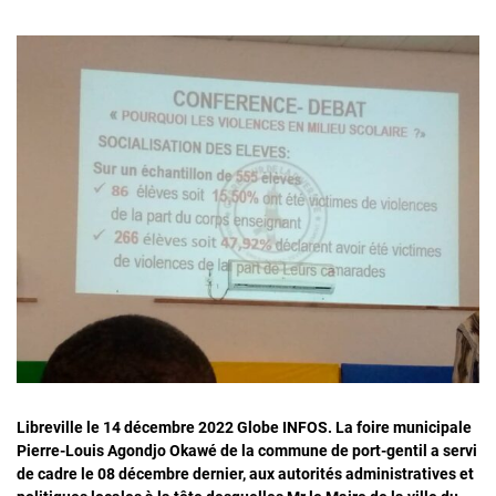
Libreville le 14 décembre 2022 Globe INFOS. La foire municipale
Pierre-Louis Agondjo Okawé de la commune de port-gentil a servi
de cadre le 08 décembre dernier, aux autorités administratives et