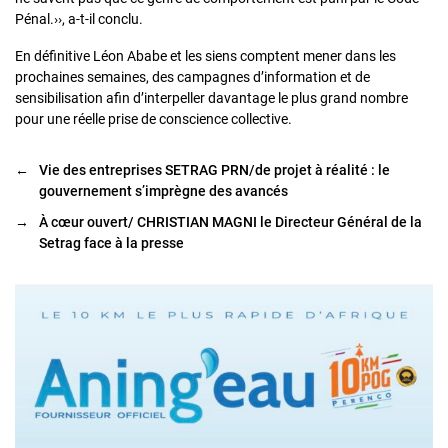
Pénal.››, a-t-il conclu.
En définitive Léon Ababe et les siens comptent mener dans les
prochaines semaines, des campagnes d’information et de
sensibilisation afin d’interpeller davantage le plus grand nombre
pour une réelle prise de conscience collective.
←
Vie des entreprises SETRAG PRN/de projet à réalité : le
gouvernement s’imprègne des avancés
→
À cœur ouvert/ CHRISTIAN MAGNI le Directeur Général de la
Setrag face à la presse