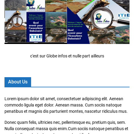
c'est sur Globe infos et nulle part ailleurs
About Us
Lorem ipsum dolor sit amet, consectetuer adipiscing elit. Aenean
commodo ligula eget dolor. Aenean massa. Cum sociis natoque
penatibus et magnis dis parturient montes, nascetur ridiculus mus.
Donec quam felis, ultricies nec, pellentesque eu, pretium quis, sem.
Nulla consequat massa quis enim.Cum sociis natoque penatibus et