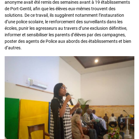
anonyme avait été remis des semaines avant à 19 établissements
de Port-Gentil, afin que les élèves eux-mêmes trouvent des
solutions. De ce travail, ils suggèrent notamment l’instauration
d’une police scolaire, le renforcement des surveillants dans les
écoles, punir les agresseurs au travers d’une exclusion définitive,
informer et sensibiliser les parents d’élèves par des campagnes,
poster des agents de Police aux abords des établissements et bien
d’autres.