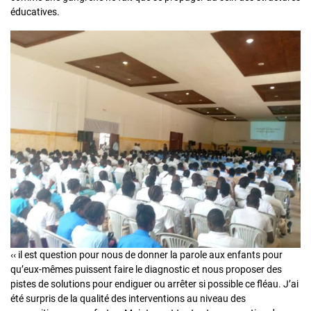
éducatives.
‹‹ il est question pour nous de donner la parole aux enfants pour
qu’eux-mêmes puissent faire le diagnostic et nous proposer des
pistes de solutions pour endiguer ou arrêter si possible ce fléau. J’ai
été surpris de la qualité des interventions au niveau des