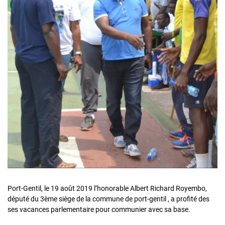
Port-Gentil, le 19 août 2019 l’honorable Albert Richard Royembo,
député du 3ème siège de la commune de port-gentil , a profité des
ses vacances parlementaire pour communier avec sa base.