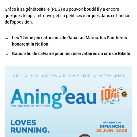
Grâce à sa générosité le (PDG) au pouvoir boudé il y a encore
quelques temps, retrouve petit à petit ses marques dans ce bastion
de l’opposition.
←
Les 12ème jeux africains de Rabat au Maroc: les Panthères
honorent la Nation.
→
Gabon/fin de calvaire pour les réservataires du site de Bikele.