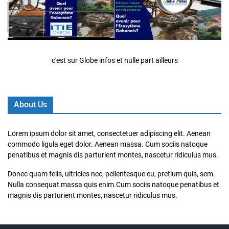
c'est sur Globe infos et nulle part ailleurs
About Us
Lorem ipsum dolor sit amet, consectetuer adipiscing elit. Aenean
commodo ligula eget dolor. Aenean massa. Cum sociis natoque
penatibus et magnis dis parturient montes, nascetur ridiculus mus.
Donec quam felis, ultricies nec, pellentesque eu, pretium quis, sem.
Nulla consequat massa quis enim.Cum sociis natoque penatibus et
magnis dis parturient montes, nascetur ridiculus mus.