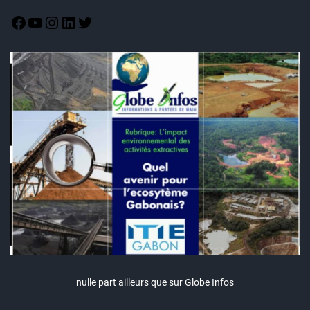
nulle part ailleurs que sur Globe Infos