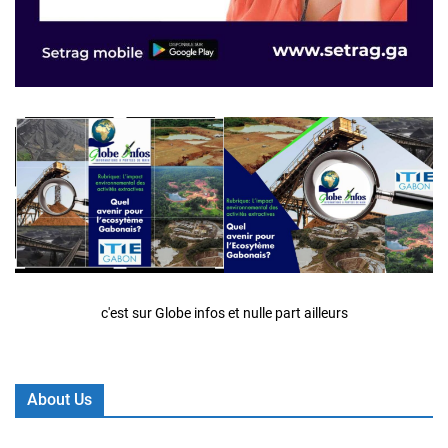
c'est sur Globe infos et nulle part ailleurs
About Us