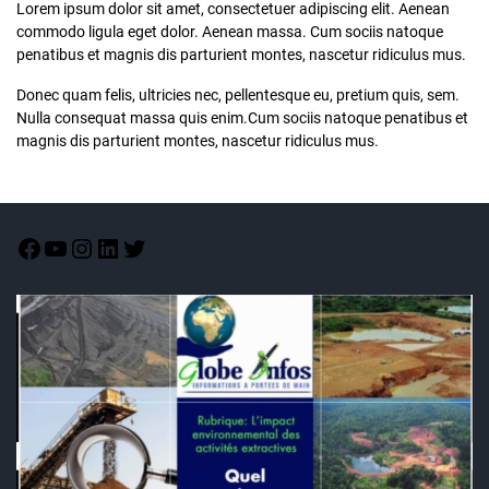
Lorem ipsum dolor sit amet, consectetuer adipiscing elit. Aenean
commodo ligula eget dolor. Aenean massa. Cum sociis natoque
penatibus et magnis dis parturient montes, nascetur ridiculus mus.
Donec quam felis, ultricies nec, pellentesque eu, pretium quis, sem.
Nulla consequat massa quis enim.Cum sociis natoque penatibus et
magnis dis parturient montes, nascetur ridiculus mus.