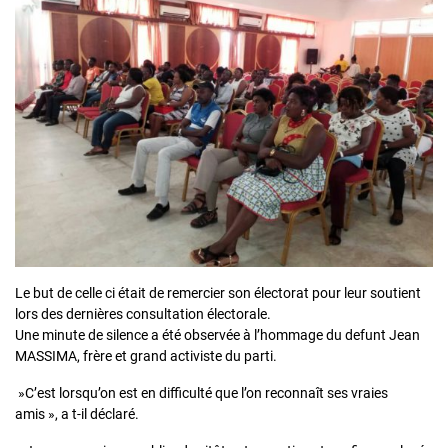
Le but de celle ci était de remercier son électorat pour leur soutient
lors des dernières consultation électorale.
Une minute de silence a été observée à l’hommage du defunt Jean
MASSIMA, frère et grand activiste du parti.
»C’est lorsqu’on est en difficulté que l’on reconnaît ses vraies
amis », a t-il déclaré.