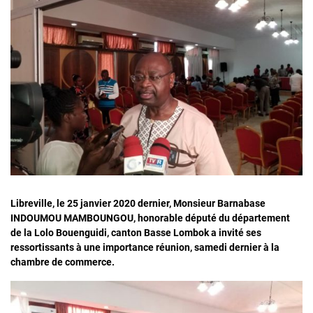
Libreville, le 25 janvier 2020 dernier, Monsieur Barnabase
INDOUMOU MAMBOUNGOU, honorable député du département
de la Lolo Bouenguidi, canton Basse Lombok a invité ses
ressortissants à une importance réunion, samedi dernier à la
chambre de commerce.