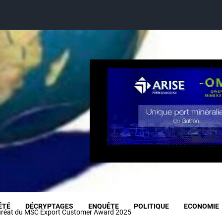
ÉTÉ
DÉCRYPTAGES
ENQUÊTE
POLITIQUE
ECONOMIE
uréat du MSC Export Customer Award 2025