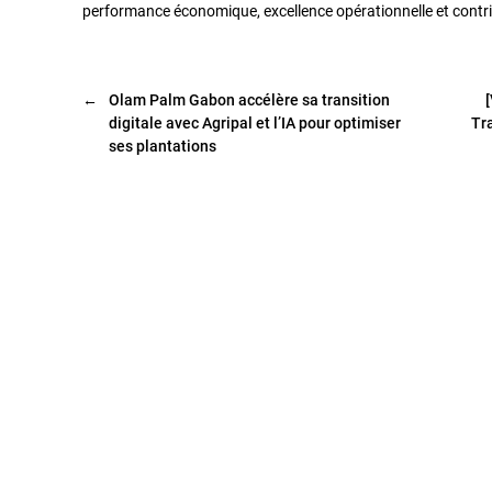
performance économique, excellence opérationnelle et contri
←
Olam Palm Gabon accélère sa transition
digitale avec Agripal et l’IA pour optimiser
Tr
ses plantations