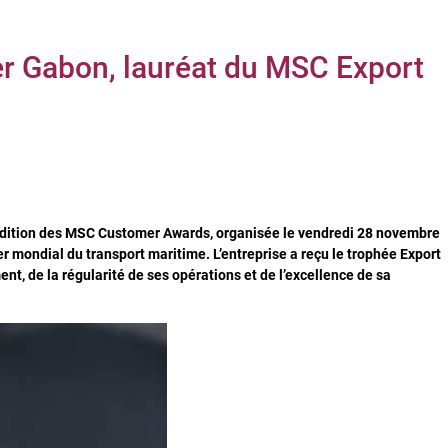
r Gabon, lauréat du MSC Export
édition des MSC Customer Awards, organisée le vendredi 28 novembre
mondial du transport maritime. L’entreprise a reçu le trophée Export
 de la régularité de ses opérations et de l’excellence de sa