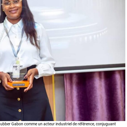
Rubber Gabon comme un acteur industriel de référence, conjuguant