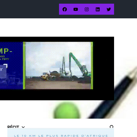
RÉCIT