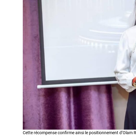
Cette récompense confirme ainsi le positionnement d’Olam 