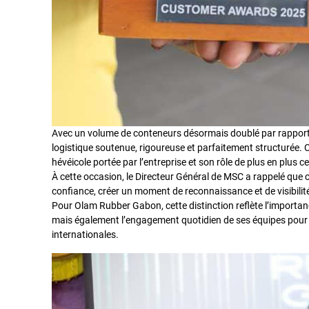
Avec un volume de conteneurs désormais doublé par rapport
logistique soutenue, rigoureuse et parfaitement structurée. C
hévéicole portée par l’entreprise et son rôle de plus en plus 
À cette occasion, le Directeur Général de MSC a rappelé que cet
confiance, créer un moment de reconnaissance et de visibilité
Pour Olam Rubber Gabon, cette distinction reflète l’importanc
mais également l’engagement quotidien de ses équipes pour gara
internationales.