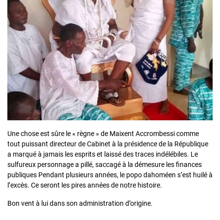
Une chose est sûre le « règne » de Maixent Accrombessi comme
tout puissant directeur de Cabinet à la présidence de la République
a marqué à jamais les esprits et laissé des traces indélébiles. Le
sulfureux personnage a pillé, saccagé à la démesure les finances
publiques Pendant plusieurs années, le popo dahoméen s’est huilé à
l’excès. Ce seront les pires années de notre histoire.
Bon vent à lui dans son administration d’origine.