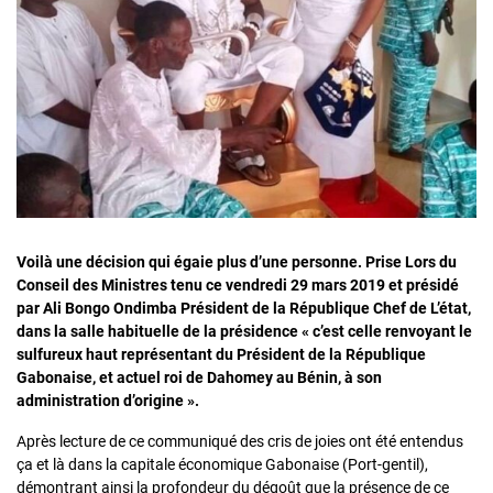
Voilà une
décision qui égaie plus d’une personne. Prise Lors du
Conseil des Ministres tenu ce vendredi 29 mars 2019 et présidé
par Ali Bongo Ondimba Président de la République Chef de L’état,
dans la salle habituelle de la présidence « c’est celle renvoyant le
sulfureux haut représentant du Président de la République
Gabonaise, et actuel roi de Dahomey au Bénin, à son
administration d’origine ».
Après lecture de ce communiqué des cris de joies ont été entendus
ça et là dans la capitale économique Gabonaise (Port-gentil),
démontrant ainsi la profondeur du dégoût que la présence de ce