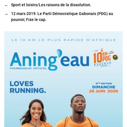
←
Sport et loisirs/Les raisons de la dissolution.
→
12 mars 2019: Le Parti Démocratique Gabonais (PDG) au
pouvoir, Fixe le cap.