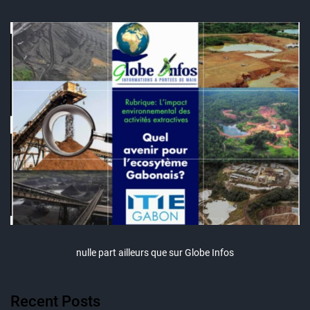
nulle part ailleurs que sur Globe Infos
Recent Posts