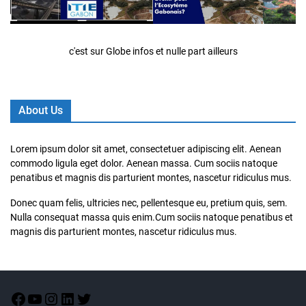
c'est sur Globe infos et nulle part ailleurs
About Us
Lorem ipsum dolor sit amet, consectetuer adipiscing elit. Aenean
commodo ligula eget dolor. Aenean massa. Cum sociis natoque
penatibus et magnis dis parturient montes, nascetur ridiculus mus.
Donec quam felis, ultricies nec, pellentesque eu, pretium quis, sem.
Nulla consequat massa quis enim.Cum sociis natoque penatibus et
magnis dis parturient montes, nascetur ridiculus mus.