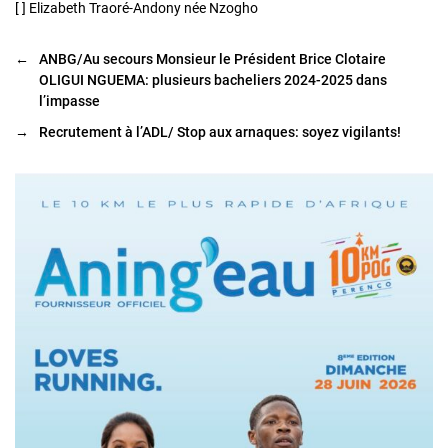
[ ] Elizabeth Traoré-Andony née Nzogho
←
ANBG/Au secours Monsieur le Président Brice Clotaire
OLIGUI NGUEMA: plusieurs bacheliers 2024-2025 dans
l’impasse
→
Recrutement à l’ADL/ Stop aux arnaques: soyez vigilants!