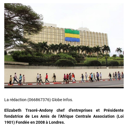
La rédaction (066867376) Globe Infos.
Elizabeth Traoré-Andony chef d’entreprises et Présidente
fondatrice de Les Amis de l’Afrique Centrale Association (Loi
1901) Fondée en 2008 à Londres.