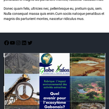
Donec quam felis, ultricies nec, pellentesque eu, pretium quis, sem.
Nulla consequat massa quis enim.Cum sociis natoque penatibus et
magnis dis parturient montes, nascetur ridiculus mus.