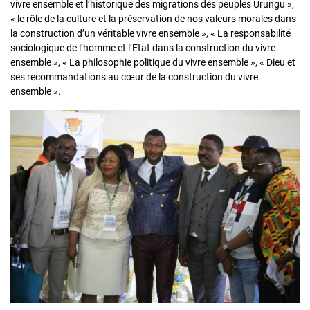
vivre ensemble et l’historique des migrations des peuples Urungu »,
« le rôle de la culture et la préservation de nos valeurs morales dans
la construction d’un véritable vivre ensemble », « La responsabilité
sociologique de l’homme et l’Etat dans la construction du vivre
ensemble », « La philosophie politique du vivre ensemble », « Dieu et
ses recommandations au cœur de la construction du vivre
ensemble ».