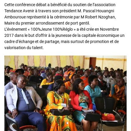
Cette conférence débat a bénéficié du soutien de l’association
Tendance Avenir à travers son président M. Pascal Houangni
Ambouroue représenté à la cérémonie par M Robert Nzoghan,
Maire du premier arrondissement de port gentil.
L’événement « 100%Jeune 100%Réglo » a été crée en Novembre
2017 dans le but d’offrir à la jeunesse de la capitale économique un
cadre d’échange et de partage, mais surtout de promotion et de
valorisation du talent.