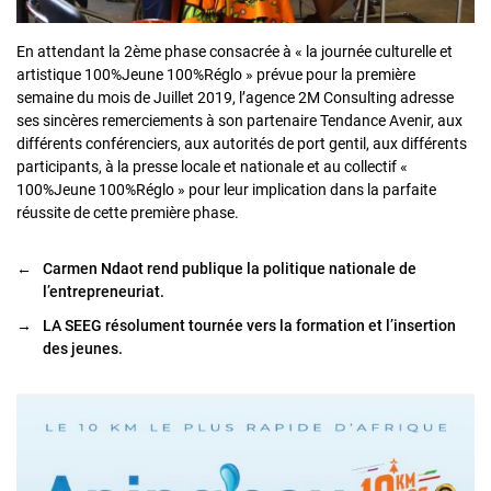
En attendant la 2ème phase consacrée à « la journée culturelle et
artistique 100%Jeune 100%Réglo » prévue pour la première
semaine du mois de Juillet 2019, l’agence 2M Consulting adresse
ses sincères remerciements à son partenaire Tendance Avenir, aux
différents conférenciers, aux autorités de port gentil, aux différents
participants, à la presse locale et nationale et au collectif «
100%Jeune 100%Réglo » pour leur implication dans la parfaite
réussite de cette première phase.
←
Carmen Ndaot rend publique la politique nationale de
l’entrepreneuriat.
→
LA SEEG résolument tournée vers la formation et l’insertion
des jeunes.