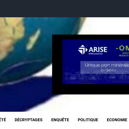
ÉTÉ
DÉCRYPTAGES
ENQUÊTE
POLITIQUE
ECONOMIE