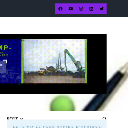
RÉCIT