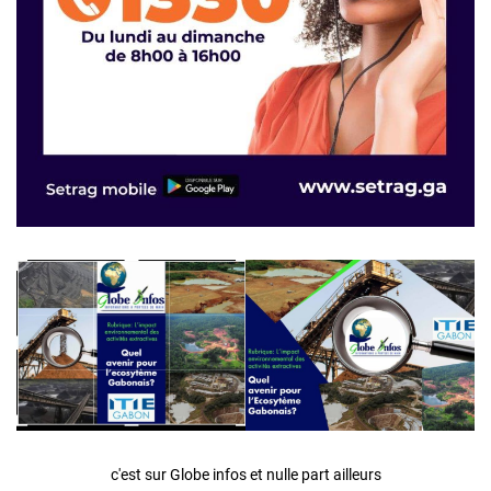
c'est sur Globe infos et nulle part ailleurs