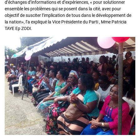
d’échanges d’informations et d’expériences, « pour solutionner
ensemble les problèmes qui se posent dans la cité, avec pour
objectif de susciter l’implication de tous dans le développement de
la nation», l’a expliqué la Vice Présidente du Parti , Mme Patricia
TAYE Ep ZODI.