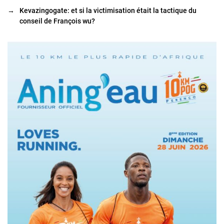
→
Kevazingogate: et si la victimisation était la tactique du
conseil de François wu?