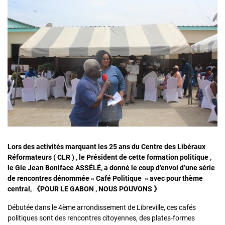
Lors des activités marquant les 25 ans du Centre des Libéraux
Réformateurs ( CLR ) , le Président de cette formation politique ,
le Gle Jean Boniface ASSÉLÉ, a donné le coup d’envoi d’une série
de rencontres dénommée « Café Politique » avec pour thème
central, 《POUR LE GABON , NOUS POUVONS 》
Débutée dans le 4ème arrondissement de Libreville, ces cafés
politiques sont des rencontres citoyennes, des plates-formes