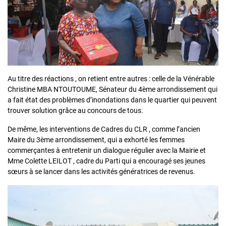
Au titre des réactions , on retient entre autres : celle de la Vénérable
Christine MBA NTOUTOUME, Sénateur du 4ème arrondissement qui
a fait état des problèmes d’inondations dans le quartier qui peuvent
trouver solution grâce au concours de tous.
De même, les interventions de Cadres du CLR , comme l’ancien
Maire du 3ème arrondissement, qui a exhorté les femmes
commerçantes à entretenir un dialogue régulier avec la Mairie et
Mme Colette LEILOT , cadre du Parti qui a encouragé ses jeunes
sœurs à se lancer dans les activités génératrices de revenus.