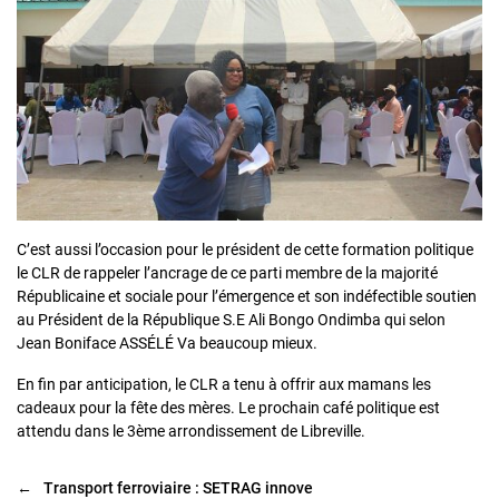
C’est aussi l’occasion pour le président de cette formation politique
le CLR de rappeler l’ancrage de ce parti membre de la majorité
Républicaine et sociale pour l’émergence et son indéfectible soutien
au Président de la République S.E Ali Bongo Ondimba qui selon
Jean Boniface ASSÉLÉ Va beaucoup mieux.
En fin par anticipation, le CLR a tenu à offrir aux mamans les
cadeaux pour la fête des mères. Le prochain café politique est
attendu dans le 3ème arrondissement de Libreville.
←
Transport ferroviaire : SETRAG innove