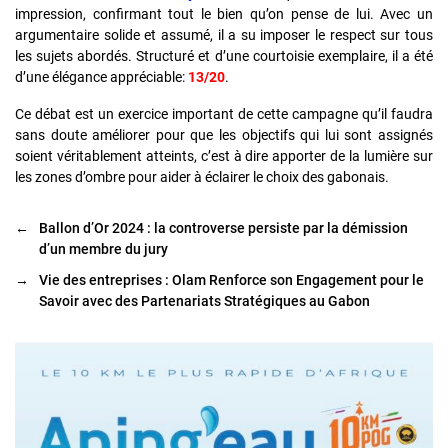
impression, confirmant tout le bien qu’on pense de lui. Avec un
argumentaire solide et assumé, il a su imposer le respect sur tous
les sujets abordés. Structuré et d’une courtoisie exemplaire, il a été
d’une élégance appréciable:
13/20
.
Ce débat est un exercice important de cette campagne qu’il faudra
sans doute améliorer pour que les objectifs qui lui sont assignés
soient véritablement atteints, c’est à dire apporter de la lumière sur
les zones d’ombre pour aider à éclairer le choix des gabonais.
←
Ballon d’Or 2024 : la controverse persiste par la démission
d’un membre du jury
→
Vie des entreprises : Olam Renforce son Engagement pour le
Savoir avec des Partenariats Stratégiques au Gabon