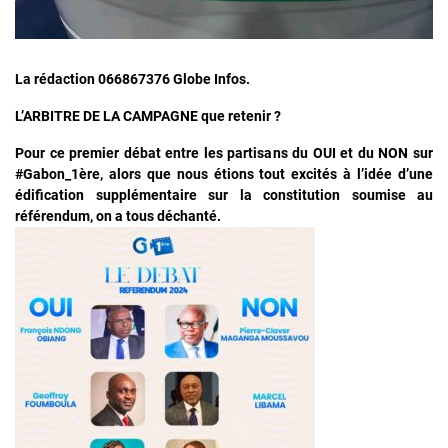
La rédaction 066867376 Globe Infos.
L’ARBITRE DE LA CAMPAGNE que retenir ?
Pour ce premier débat entre les partisans du OUI et du NON sur
#Gabon_1ère, alors que nous étions tout excités à l’idée d’une
édification supplémentaire sur la constitution soumise au
référendum, on a tous déchanté.