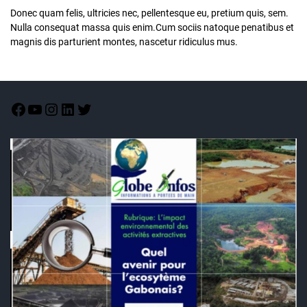
Donec quam felis, ultricies nec, pellentesque eu, pretium quis, sem.
Nulla consequat massa quis enim.Cum sociis natoque penatibus et
magnis dis parturient montes, nascetur ridiculus mus.