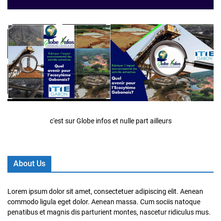
c'est sur Globe infos et nulle part ailleurs
About Us
Lorem ipsum dolor sit amet, consectetuer adipiscing elit. Aenean
commodo ligula eget dolor. Aenean massa. Cum sociis natoque
penatibus et magnis dis parturient montes, nascetur ridiculus mus.