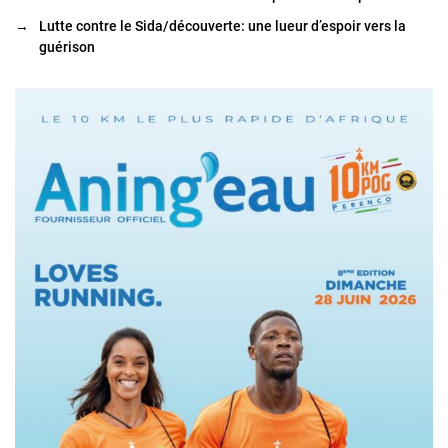
→
Lutte contre le Sida/découverte: une lueur d’espoir vers la
guérison