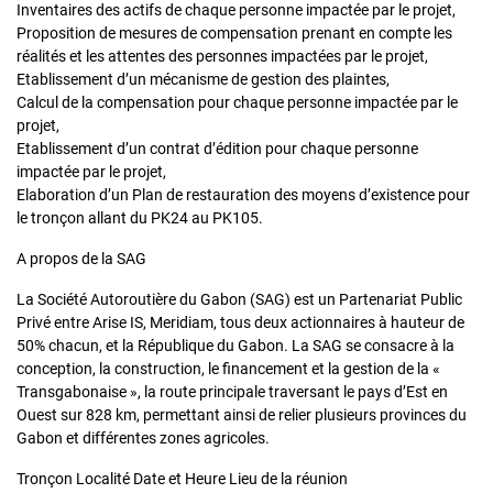
Inventaires des actifs de chaque personne impactée par le projet,
Proposition de mesures de compensation prenant en compte les
réalités et les attentes des personnes impactées par le projet,
Etablissement d’un mécanisme de gestion des plaintes,
Calcul de la compensation pour chaque personne impactée par le
projet,
Etablissement d’un contrat d’édition pour chaque personne
impactée par le projet,
Elaboration d’un Plan de restauration des moyens d’existence pour
le tronçon allant du PK24 au PK105.
A propos de la SAG
La Société Autoroutière du Gabon (SAG) est un Partenariat Public
Privé entre Arise IS, Meridiam, tous deux actionnaires à hauteur de
50% chacun, et la République du Gabon. La SAG se consacre à la
conception, la construction, le financement et la gestion de la «
Transgabonaise », la route principale traversant le pays d’Est en
Ouest sur 828 km, permettant ainsi de relier plusieurs provinces du
Gabon et différentes zones agricoles.
Tronçon Localité Date et Heure Lieu de la réunion