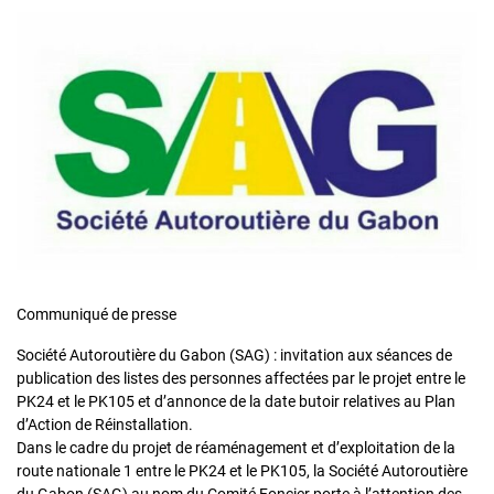
Communiqué de presse
Société Autoroutière du Gabon (SAG) : invitation aux séances de
publication des listes des personnes affectées par le projet entre le
PK24 et le PK105 et d’annonce de la date butoir relatives au Plan
d’Action de Réinstallation.
Dans le cadre du projet de réaménagement et d’exploitation de la
route nationale 1 entre le PK24 et le PK105, la Société Autoroutière