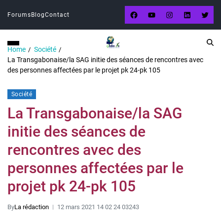
Forums
Blog
Contact
Home
Société
La Transgabonaise/la SAG initie des séances de rencontres avec
des personnes affectées par le projet pk 24-pk 105
Société
La Transgabonaise/la SAG
initie des séances de
rencontres avec des
personnes affectées par le
projet pk 24-pk 105
By
La rédaction
12 mars 2021 14 02 24 03243