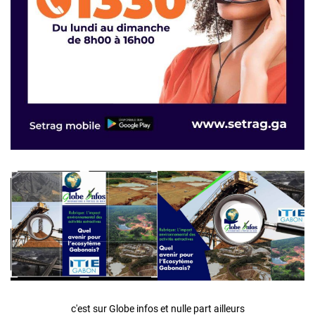
c'est sur Globe infos et nulle part ailleurs