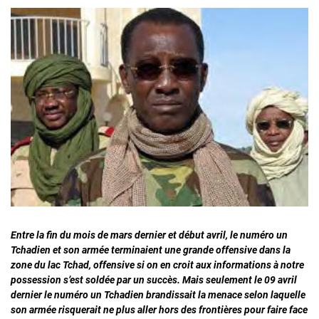
Entre la fin du mois de mars dernier et début avril, le numéro un
Tchadien et son armée terminaient une grande offensive dans la
zone du lac Tchad, offensive si on en croit aux informations à notre
possession s’est soldée par un succès. Mais seulement le 09 avril
dernier le numéro un Tchadien brandissait la menace selon laquelle
son armée risquerait ne plus aller hors des frontières pour faire face