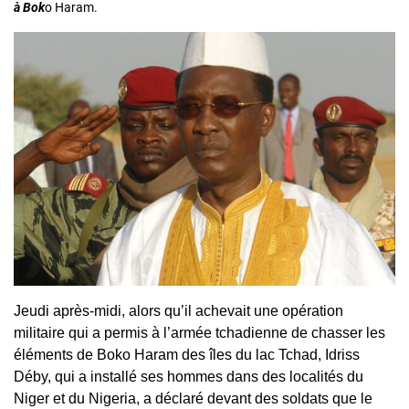
à Bok
o Haram.
Jeudi après-midi, alors qu’il achevait une opération
militaire qui a permis à l’armée tchadienne de chasser les
éléments de Boko Haram des îles du lac Tchad, Idriss
Déby, qui a installé ses hommes dans des localités du
Niger et du Nigeria, a déclaré devant des soldats que le