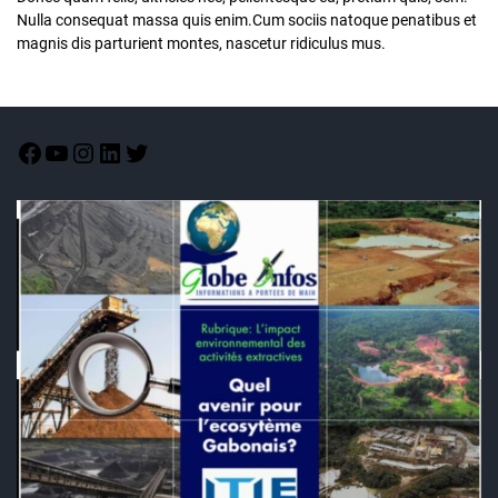
Nulla consequat massa quis enim.Cum sociis natoque penatibus et
magnis dis parturient montes, nascetur ridiculus mus.