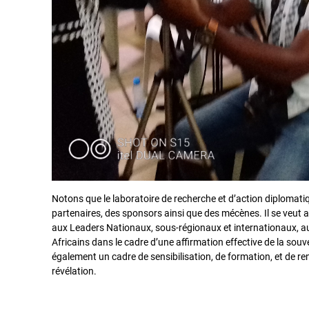
Notons que le laboratoire de recherche et d’action diplomati
partenaires, des sponsors ainsi que des mécènes. Il se veut a
aux Leaders Nationaux, sous-régionaux et internationaux, aux
Africains dans le cadre d’une affirmation effective de la souve
également un cadre de sensibilisation, de formation, et de re
révélation.