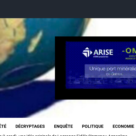
ÉTÉ
DÉCRYPTAGES
ENQUÊTE
POLITIQUE
ECONOMIE