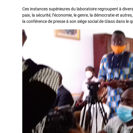
Ces instances supérieures du laboratoire regroupent à divers 
paix, la sécurité, l’économie, le genre, la démocratie et autres
la conférence de presse à son siège social de Glass dans le 