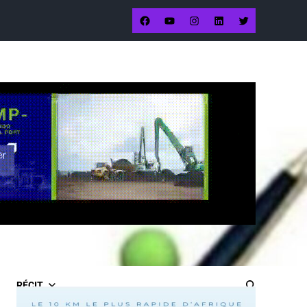
RÉCIT