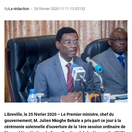
By
La rédaction
26 février 2020 11 11 13 02132
Libreville, le 25 février 2020 – Le Premier ministre, chef du
gouvernement, M. Julien Nkoghe Bekale a pris part ce jour à la
cérémonie solennelle d’ouverture de la 1ère session ordinaire de