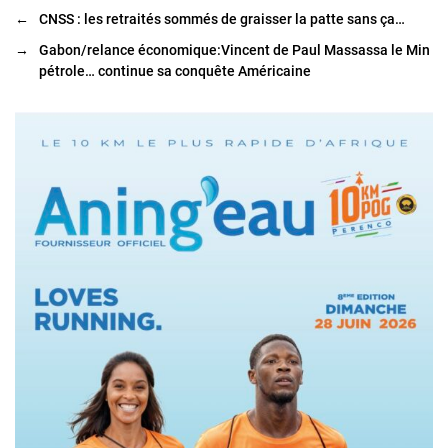
←
CNSS : les retraités sommés de graisser la patte sans ça…
→
Gabon/relance économique:Vincent de Paul Massassa le Min
pétrole… continue sa conquête Américaine