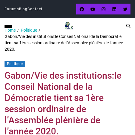
Forums
Blog
Contact
Home
Politique
Gabon/Vie des institutions:le Conseil National de la Démocratie
tient sa 1ère session ordinaire de l’Assemblée plénière de l’année
2020.
Politique
Gabon/Vie des institutions:le
Conseil National de la
Démocratie tient sa 1ère
session ordinaire de
l’Assemblée plénière de
l’année 2020.