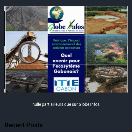
nulle part ailleurs que sur Globe Infos
Recent Posts