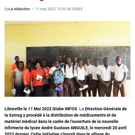
By
La rédaction
11 mai 2022 15 03 56 05565
Libreville le 11 Mai 2022 Globe INFOS
. La
Direction Générale de
la Setrag a procédé à la distribution de médicaments et de
matériel médical dans le cadre de l’ouverture de la nouvelle
infirmerie du lycée André Gustave ANGUILE, le mercredi 20 avril
2022 dernier. Cette initiative s’inscrit dans le sillage du