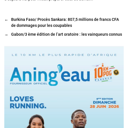
←
Burkina Faso/ Procès Sankara: 807,5 millions de francs CFA
de dommages pour les coupables
→
Gabon/3 ème édition de l’art oratoire : les vainqueurs connus