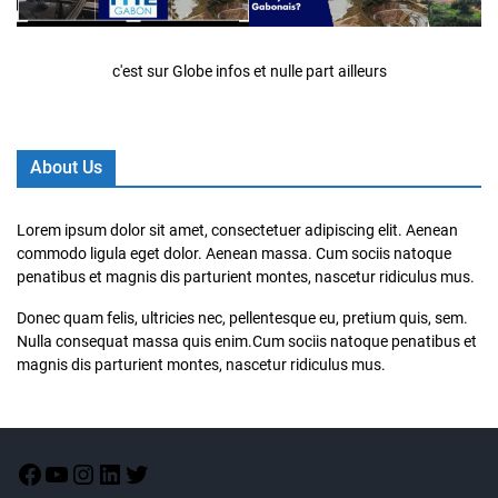
c'est sur Globe infos et nulle part ailleurs
About Us
Lorem ipsum dolor sit amet, consectetuer adipiscing elit. Aenean
commodo ligula eget dolor. Aenean massa. Cum sociis natoque
penatibus et magnis dis parturient montes, nascetur ridiculus mus.
Donec quam felis, ultricies nec, pellentesque eu, pretium quis, sem.
Nulla consequat massa quis enim.Cum sociis natoque penatibus et
magnis dis parturient montes, nascetur ridiculus mus.