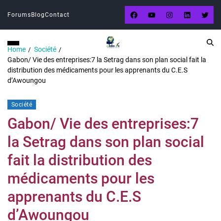
Forums
Blog
Contact
Home
Société
Gabon/ Vie des entreprises:7 la Setrag dans son plan social fait la
distribution des médicaments pour les apprenants du C.E.S
d’Awoungou
Société
Gabon/ Vie des entreprises:7
la Setrag dans son plan social
fait la distribution des
médicaments pour les
apprenants du C.E.S
d’Awoungou