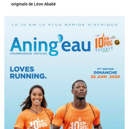
originale de Léon Ababé