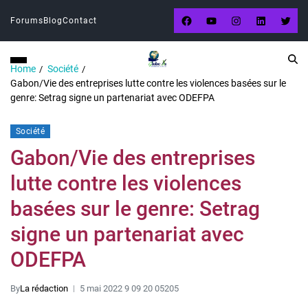
Forums
Blog
Contact
Home
Société
Gabon/Vie des entreprises lutte contre les violences basées sur le
genre: Setrag signe un partenariat avec ODEFPA
Société
Gabon/Vie des entreprises
lutte contre les violences
basées sur le genre: Setrag
signe un partenariat avec
ODEFPA
By
La rédaction
5 mai 2022 9 09 20 05205