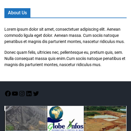
About Us
Lorem ipsum dolor sit amet, consectetuer adipiscing elit. Aenean
commodo ligula eget dolor. Aenean massa. Cum sociis natoque
penatibus et magnis dis parturient montes, nascetur ridiculus mus.
Donec quam felis, ultricies nec, pellentesque eu, pretium quis, sem.
Nulla consequat massa quis enim.Cum sociis natoque penatibus et
magnis dis parturient montes, nascetur ridiculus mus.