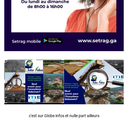
c'est sur Globe infos et nulle part ailleurs