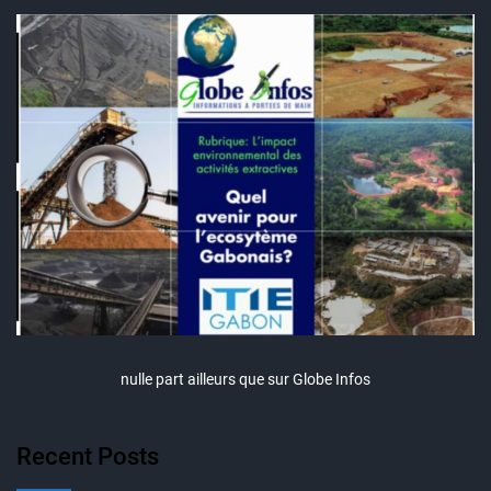
nulle part ailleurs que sur Globe Infos
Recent Posts