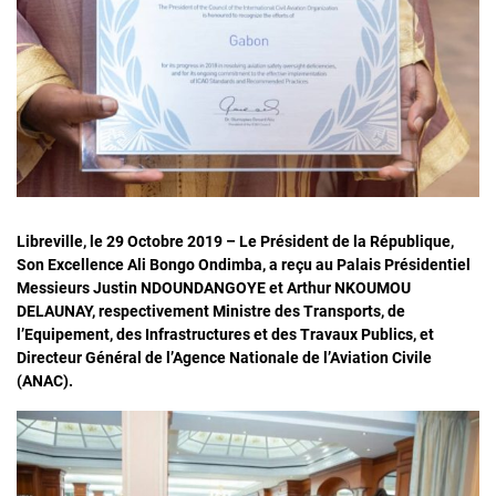
Libreville, le 29 Octobre 2019 – Le Président de la République,
Son Excellence Ali Bongo Ondimba, a reçu au Palais Présidentiel
Messieurs Justin NDOUNDANGOYE et Arthur NKOUMOU
DELAUNAY, respectivement Ministre des Transports, de
l’Equipement, des Infrastructures et des Travaux Publics, et
Directeur Général de l’Agence Nationale de l’Aviation Civile
(ANAC).