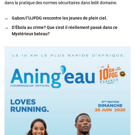
dans la pratique des normes sécuritaires dans ledit domaine.
←
Gabon/l’UJPDG rencontre les jeunes de plein ciel.
→
D’Ébola au crime? Que s’est il réellement passé dans ce
Mystérieux bateau?