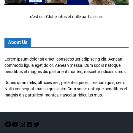
c'est sur Globe infos et nulle part ailleurs
About Us
Lorem ipsum dolor sit amet, consectetuer adipiscing elit. Aenean
commodo ligula eget dolor. Aenean massa. Cum sociis natoque
penatibus et magnis dis parturient montes, nascetur ridiculus mus.
Donec quam felis, ultricies nec, pellentesque eu, pretium quis, sem.
Nulla consequat massa quis enim.Cum sociis natoque penatibus et
magnis dis parturient montes, nascetur ridiculus mus.