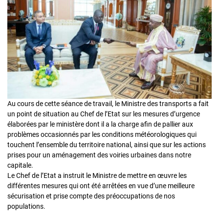
Au cours de cette séance de travail, le Ministre des transports a fait
un point de situation au Chef de l’Etat sur les mesures d’urgence
élaborées par le ministère dont il a la charge afin de pallier aux
problèmes occasionnés par les conditions météorologiques qui
touchent l’ensemble du territoire national, ainsi que sur les actions
prises pour un aménagement des voiries urbaines dans notre
capitale.
Le Chef de l’Etat a instruit le Ministre de mettre en œuvre les
différentes mesures qui ont été arrêtées en vue d’une meilleure
sécurisation et prise compte des préoccupations de nos
populations.