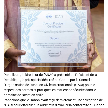
Par ailleurs, le Directeur de l’ANAC a présenté au Président de la
République, le prix spécial décerné au Gabon par le Conseil de
l’Organisation de l’Aviation Civile Internationale (OACI) pour le
respect des normes et pratiques en matière de sécurité dans le
domaine de l’aviation civile.
Rappelons que le Gabon avait reçu dernièrement une délégation de
l’OACI pour effectuer un audit afin d’évaluer la conformité du Gabon