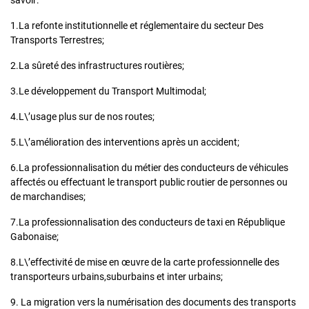
savoir:
1.La refonte institutionnelle et réglementaire du secteur Des
Transports Terrestres;
2.La sûreté des infrastructures routières;
3.Le développement du Transport Multimodal;
4.L\’usage plus sur de nos routes;
5.L\’amélioration des interventions après un accident;
6.La professionnalisation du métier des conducteurs de véhicules
affectés ou effectuant le transport public routier de personnes ou
de marchandises;
7.La professionnalisation des conducteurs de taxi en République
Gabonaise;
8.L\’effectivité de mise en œuvre de la carte professionnelle des
transporteurs urbains,suburbains et inter urbains;
9. La migration vers la numérisation des documents des transports