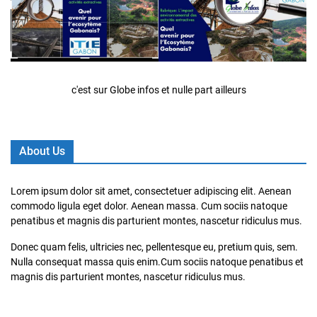
c'est sur Globe infos et nulle part ailleurs
About Us
Lorem ipsum dolor sit amet, consectetuer adipiscing elit. Aenean
commodo ligula eget dolor. Aenean massa. Cum sociis natoque
penatibus et magnis dis parturient montes, nascetur ridiculus mus.
Donec quam felis, ultricies nec, pellentesque eu, pretium quis, sem.
Nulla consequat massa quis enim.Cum sociis natoque penatibus et
magnis dis parturient montes, nascetur ridiculus mus.