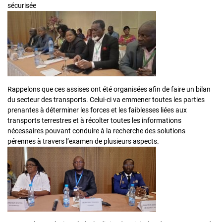
sécurisée
Rappelons que ces assises ont été organisées afin de faire un bilan
du secteur des transports. Celui-ci va emmener toutes les parties
prenantes à déterminer les forces et les faiblesses liées aux
transports terrestres et à récolter toutes les informations
nécessaires pouvant conduire à la recherche des solutions
pérennes à travers l’examen de plusieurs aspects.