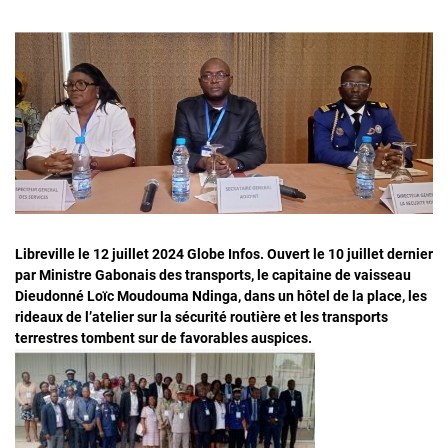
Libreville le 12 juillet 2024 Globe Infos. Ouvert le 10 juillet dernier
par Ministre Gabonais des transports, le capitaine de vaisseau
Dieudonné Loïc Moudouma Ndinga, dans un hôtel de la place, les
rideaux de l’atelier sur la sécurité routière et les transports
terrestres tombent sur de favorables auspices.