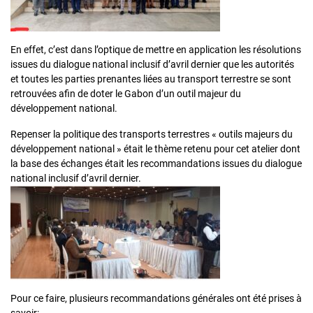
En effet, c’est dans l’optique de mettre en application les résolutions
issues du dialogue national inclusif d’avril dernier que les autorités
et toutes les parties prenantes liées au transport terrestre se sont
retrouvées afin de doter le Gabon d’un outil majeur du
développement national.
Repenser la politique des transports terrestres « outils majeurs du
développement national » était le thème retenu pour cet atelier dont
la base des échanges était les recommandations issues du dialogue
national inclusif d’avril dernier.
Pour ce faire, plusieurs recommandations générales ont été prises à