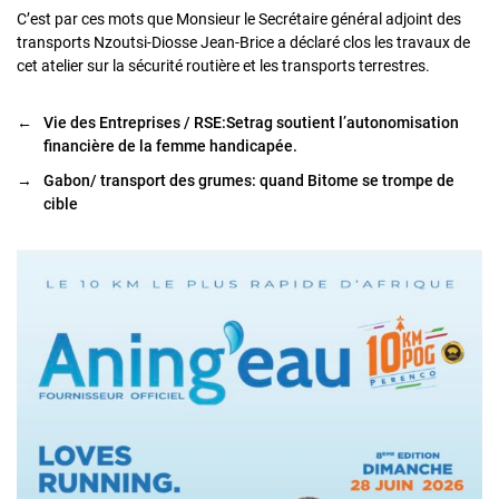
C’est par ces mots que Monsieur le Secrétaire général adjoint des
transports Nzoutsi-Diosse Jean-Brice a déclaré clos les travaux de
cet atelier sur la sécurité routière et les transports terrestres.
←
Vie des Entreprises / RSE:Setrag soutient l’autonomisation
financière de la femme handicapée.
→
Gabon/ transport des grumes: quand Bitome se trompe de
cible