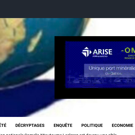
ÉTÉ
DÉCRYPTAGES
ENQUÊTE
POLITIQUE
ECONOMIE