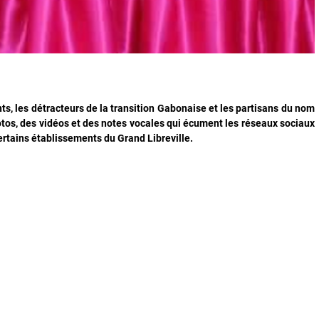
ts, les détracteurs de la transition Gabonaise et les partisans du nom
tos, des vidéos et des notes vocales qui écument les réseaux sociaux
rtains établissements du Grand Libreville.