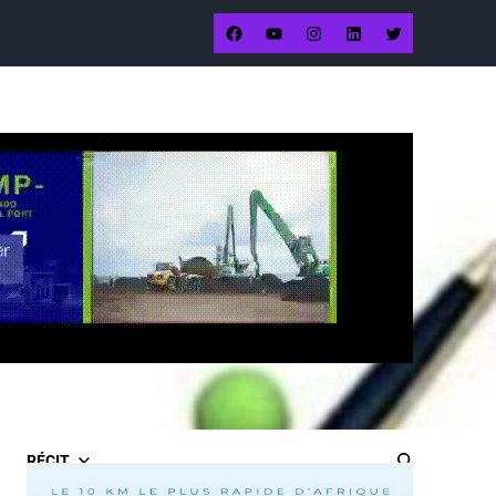
RÉCIT