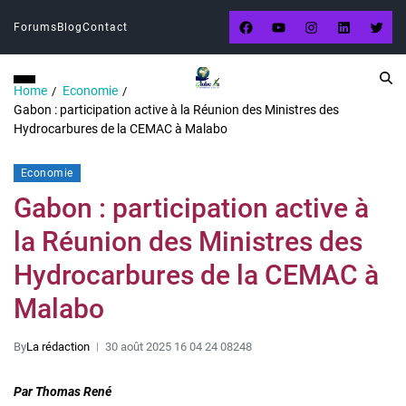
Forums
Blog
Contact
Home
Economie
Gabon : participation active à la Réunion des Ministres des
Hydrocarbures de la CEMAC à Malabo
Economie
Gabon : participation active à
la Réunion des Ministres des
Hydrocarbures de la CEMAC à
Malabo
By
La rédaction
30 août 2025 16 04 24 08248
Par Thomas René