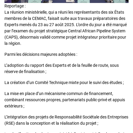
Reportage :
La réunion ministérielle, qui a réuni les représentants des six États
membres de la CEMAC, faisait suite aux travaux préparatoires des
Experts menés du 23 au 27 août 2025. L’ordre du jour a été marqué
par l’examen du projet stratégique Central African Pipeline System
(CAPS), désormais validé comme projet intégrateur prioritaire pour
la région.
Parmi les décisions majeures adoptées :
L’adoption du rapport des Experts et de la feuille de route, sous
réserve de finalisation ;
La création d’un Comité Technique mixte pour le suivi des études ;
La mise en place d’un mécanisme commun de financement,
combinant ressources propres, partenariats public-privé et appuis
extérieurs ;
L’intégration des projets de Responsabilité Sociétale des Entreprises
(RSE) dans la conception et la réalisation du projet ;