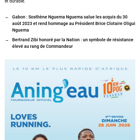
et durable.
←
Gabon : Sosthène Nguema Nguema salue les acquis du 30
août 2023 et rend hommage au Président Brice Clotaire Oligui
Nguema
→
Bertrand Zibi honoré par la Nation : un symbole de résistance
élevé au rang de Commandeur