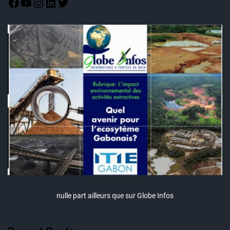
nulle part ailleurs que sur Globe Infos