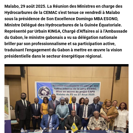
Malabo, 29 août 2025. La Réunion des Ministres en charge des
Hydrocarbures de la CEMAC s’est tenue ce vendredi à Malabo
sous la présidence de Son Excellence Domingo MBA ESONO,
Ministre Délégué des Hydrocarbures de la Guinée Équatoriale.
Représenté par Urbain KINGA, Chargé d’Affaires ai à l’Ambassade
du Gabon, le ministre gabonais a vu sa délégation nationale
briller par son professionnalisme et sa participation active,
traduisant l’engagement du Gabon à mettre en œuvre la vision
présidentielle dans le secteur énergétique régional.