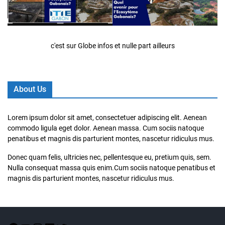
c'est sur Globe infos et nulle part ailleurs
About Us
Lorem ipsum dolor sit amet, consectetuer adipiscing elit. Aenean
commodo ligula eget dolor. Aenean massa. Cum sociis natoque
penatibus et magnis dis parturient montes, nascetur ridiculus mus.
Donec quam felis, ultricies nec, pellentesque eu, pretium quis, sem.
Nulla consequat massa quis enim.Cum sociis natoque penatibus et
magnis dis parturient montes, nascetur ridiculus mus.