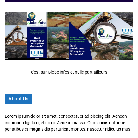
c'est sur Globe infos et nulle part ailleurs
About Us
Lorem ipsum dolor sit amet, consectetuer adipiscing elit. Aenean
commodo ligula eget dolor. Aenean massa. Cum sociis natoque
penatibus et magnis dis parturient montes, nascetur ridiculus mus.