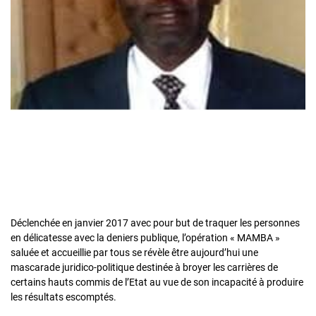
Déclenchée en janvier 2017 avec pour but de traquer les personnes
en délicatesse avec la deniers publique, l’opération « MAMBA »
saluée et accueillie par tous se révèle être aujourd’hui une
mascarade juridico-politique destinée à broyer les carrières de
certains hauts commis de l’Etat au vue de son incapacité à produire
les résultats escomptés.