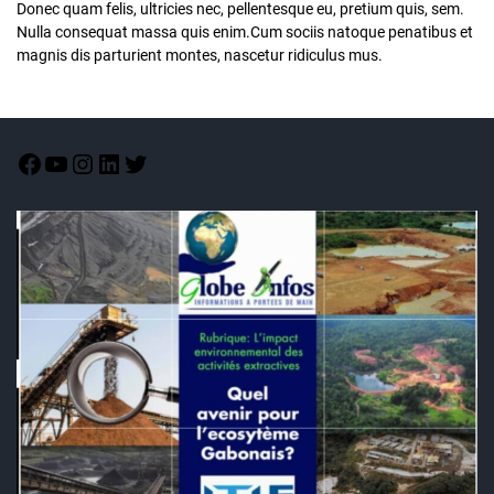
Donec quam felis, ultricies nec, pellentesque eu, pretium quis, sem.
Nulla consequat massa quis enim.Cum sociis natoque penatibus et
magnis dis parturient montes, nascetur ridiculus mus.