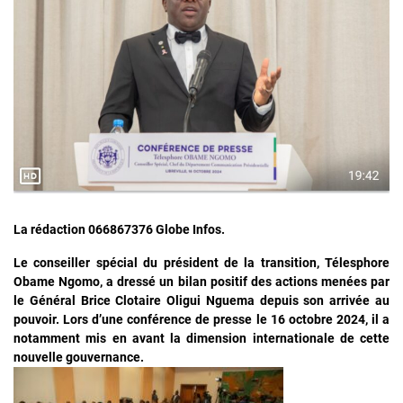
La rédaction 066867376 Globe Infos.
Le conseiller spécial du président de la transition, Télesphore
Obame Ngomo, a dressé un bilan positif des actions menées par
le Général Brice Clotaire Oligui Nguema depuis son arrivée au
pouvoir. Lors d’une conférence de presse le 16 octobre 2024, il a
notamment mis en avant la dimension internationale de cette
nouvelle gouvernance.