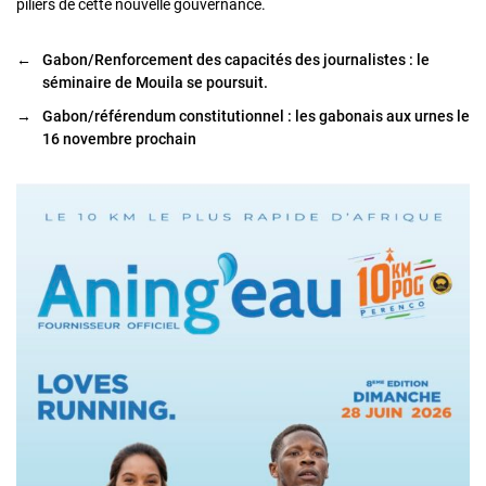
piliers de cette nouvelle gouvernance.
←
Gabon/Renforcement des capacités des journalistes : le
séminaire de Mouila se poursuit.
→
Gabon/référendum constitutionnel : les gabonais aux urnes le
16 novembre prochain