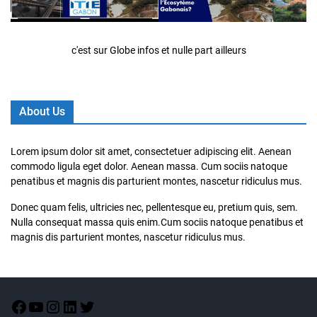
c'est sur Globe infos et nulle part ailleurs
About Us
Lorem ipsum dolor sit amet, consectetuer adipiscing elit. Aenean
commodo ligula eget dolor. Aenean massa. Cum sociis natoque
penatibus et magnis dis parturient montes, nascetur ridiculus mus.
Donec quam felis, ultricies nec, pellentesque eu, pretium quis, sem.
Nulla consequat massa quis enim.Cum sociis natoque penatibus et
magnis dis parturient montes, nascetur ridiculus mus.