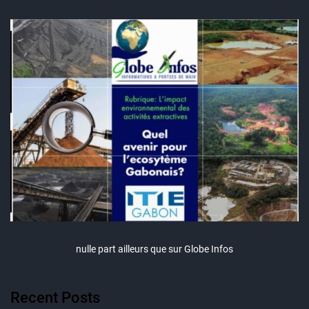
nulle part ailleurs que sur Globe Infos
Recent Posts