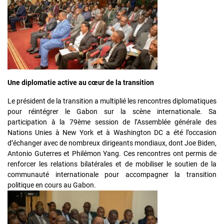
Une diplomatie active au cœur de la transition
Le président de la transition a multiplié les rencontres diplomatiques
pour réintégrer le Gabon sur la scène internationale. Sa
participation à la 79ème session de l’Assemblée générale des
Nations Unies à New York et à Washington DC a été l’occasion
d’échanger avec de nombreux dirigeants mondiaux, dont Joe Biden,
Antonio Guterres et Philémon Yang. Ces rencontres ont permis de
renforcer les relations bilatérales et de mobiliser le soutien de la
communauté internationale pour accompagner la transition
politique en cours au Gabon.