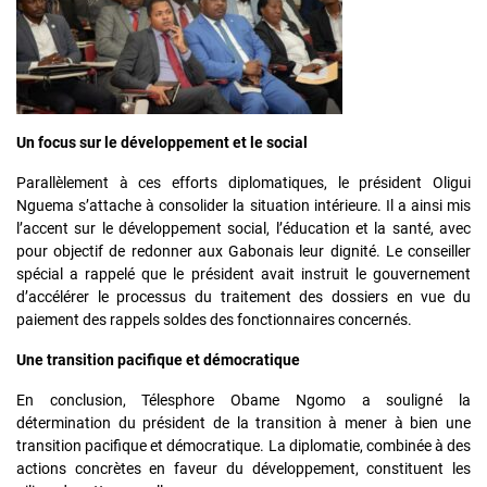
Un focus sur le développement et le social
Parallèlement à ces efforts diplomatiques, le président Oligui
Nguema s’attache à consolider la situation intérieure. Il a ainsi mis
l’accent sur le développement social, l’éducation et la santé, avec
pour objectif de redonner aux Gabonais leur dignité. Le conseiller
spécial a rappelé que le président avait instruit le gouvernement
d’accélérer le processus du traitement des dossiers en vue du
paiement des rappels soldes des fonctionnaires concernés.
Une transition pacifique et démocratique
En conclusion, Télesphore Obame Ngomo a souligné la
détermination du président de la transition à mener à bien une
transition pacifique et démocratique. La diplomatie, combinée à des
actions concrètes en faveur du développement, constituent les