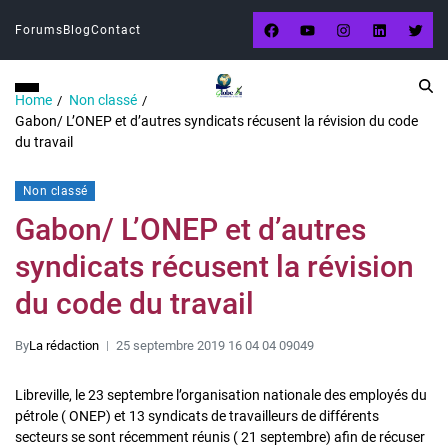
Forums
Blog
Contact
Home
Non classé
Gabon/ L’ONEP et d’autres syndicats récusent la révision du code
du travail
Non classé
Gabon/ L’ONEP et d’autres
syndicats récusent la révision
du code du travail
By
La rédaction
25 septembre 2019 16 04 04 09049
Libreville, le 23 septembre l’organisation nationale des employés du
pétrole ( ONEP) et 13 syndicats de travailleurs de différents
secteurs se sont récemment réunis ( 21 septembre) afin de récuser