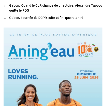
←
Gabon/ Quand le CLR change de directoire: Alexandre Tapoyo
quitte le PDG
→
Gabon/ tournée du DCPR suite et fin: que retenir?