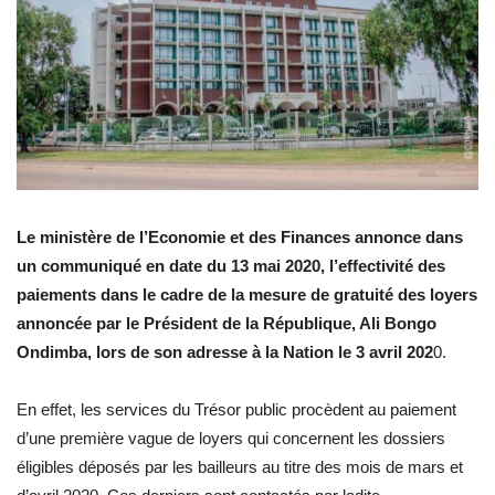
Le ministère de l’Economie et des Finances annonce dans
un communiqué en date du 13 mai 2020, l’effectivité des
paiements dans le cadre de la mesure de gratuité des loyers
annoncée par le Président de la République, Ali Bongo
Ondimba, lors de son adresse à la Nation le 3 avril 202
0.
En effet, les services du Trésor public procèdent au paiement
d’une première vague de loyers qui concernent les dossiers
éligibles déposés par les bailleurs au titre des mois de mars et