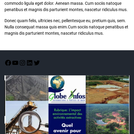
commodo ligula eget dolor. Aenean massa. Cum sociis natoque
penatibus et magnis dis parturient montes, nascetur ridiculus mus.
Donec quam felis, ultricies nec, pellentesque eu, pretium quis, sem.
Nulla consequat massa quis enim.Cum sociis natoque penatibus et
magnis dis parturient montes, nascetur ridiculus mus.