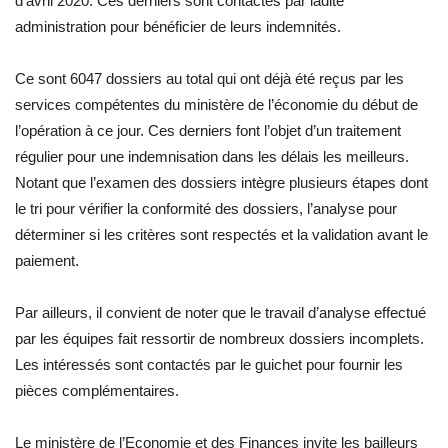
d’avril 2020. Ces derniers sont contactés par ladite
administration pour bénéficier de leurs indemnités.
Ce sont 6047 dossiers au total qui ont déjà été reçus par les
services compétentes du ministère de l’économie du début de
l’opération à ce jour. Ces derniers font l’objet d’un traitement
régulier pour une indemnisation dans les délais les meilleurs.
Notant que l’examen des dossiers intègre plusieurs étapes dont
le tri pour vérifier la conformité des dossiers, l’analyse pour
déterminer si les critères sont respectés et la validation avant le
paiement.
Par ailleurs, il convient de noter que le travail d’analyse effectué
par les équipes fait ressortir de nombreux dossiers incomplets.
Les intéressés sont contactés par le guichet pour fournir les
pièces complémentaires.
Le ministère de l’Economie et des Finances invite les bailleurs