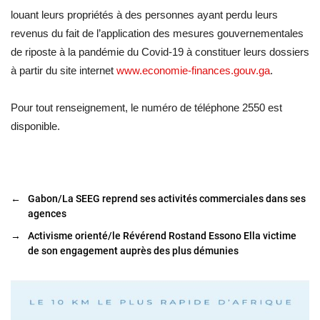
louant leurs propriétés à des personnes ayant perdu leurs
revenus du fait de l’application des mesures gouvernementales
de riposte à la pandémie du Covid-19 à constituer leurs dossiers
à partir du site internet
www.economie-finances.gouv.ga
.
Pour tout renseignement, le numéro de téléphone 2550 est
disponible.
←
Gabon/La SEEG reprend ses activités commerciales dans ses
agences
→
Activisme orienté/le Révérend Rostand Essono Ella victime
de son engagement auprès des plus démunies