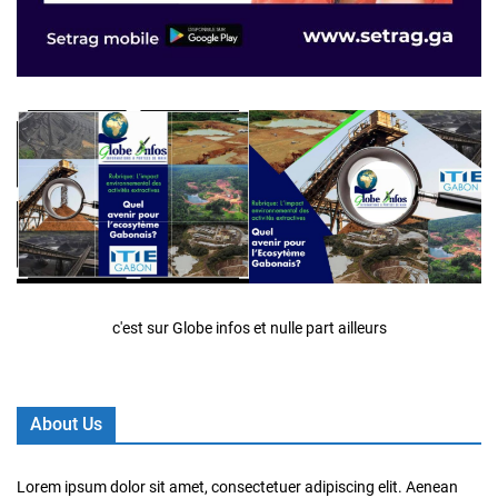
c'est sur Globe infos et nulle part ailleurs
About Us
Lorem ipsum dolor sit amet, consectetuer adipiscing elit. Aenean